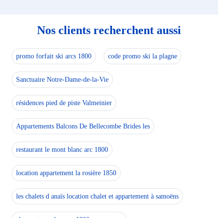
Nos clients recherchent aussi
promo forfait ski arcs 1800
code promo ski la plagne
Sanctuaire Notre-Dame-de-la-Vie
résidences pied de piste Valmeinier
Appartements Balcons De Bellecombe Brides les
restaurant le mont blanc arc 1800
location appartement la rosière 1850
les chalets d anaïs location chalet et appartement à samoëns