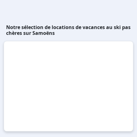
Notre sélection de locations de vacances au ski pas
chères sur Samoëns