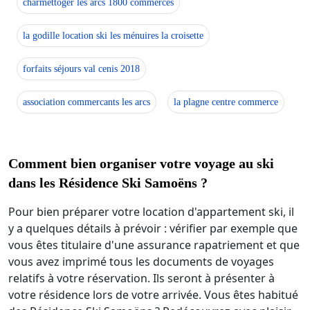
charmettoger les arcs 1800 commerces
la godille location ski les ménuires la croisette
forfaits séjours val cenis 2018
association commercants les arcs
la plagne centre commerce
Comment bien organiser votre voyage au ski
dans les Résidence Ski Samoëns ?
Pour bien préparer votre location d'appartement ski, il
y a quelques détails à prévoir : vérifier par exemple que
vous êtes titulaire d'une assurance rapatriement et que
vous avez imprimé tous les documents de voyages
relatifs à votre réservation. Ils seront à présenter à
votre résidence lors de votre arrivée. Vous êtes habitué