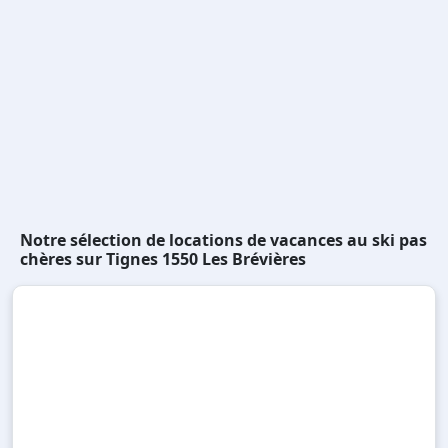
Notre sélection de locations de vacances au ski pas
chères sur Tignes 1550 Les Brévières