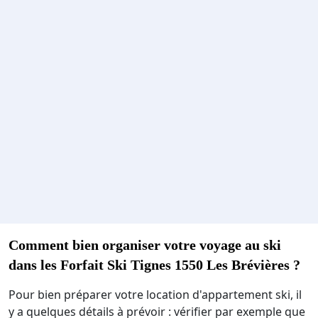
Comment bien organiser votre voyage au ski
dans les Forfait Ski Tignes 1550 Les Brévières ?
Pour bien préparer votre location d'appartement ski, il
y a quelques détails à prévoir : vérifier par exemple que