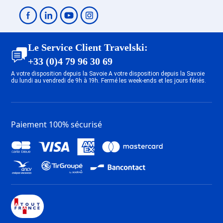
Le Service Client Travelski:
+33 (0)4 79 96 30 69
A votre disposition depuis la Savoie A votre disposition depuis la Savoie
du lundi au vendredi de 9h à 19h. Fermé les week-ends et les jours fériés.
Paiement 100% sécurisé