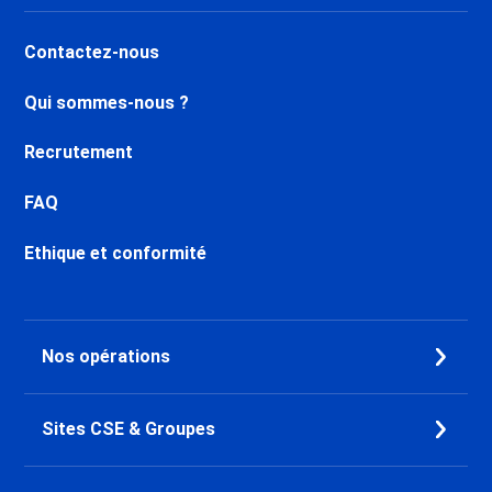
Contactez-nous
Qui sommes-nous ?
Recrutement
FAQ
Ethique et conformité
Nos opérations
Sites CSE & Groupes