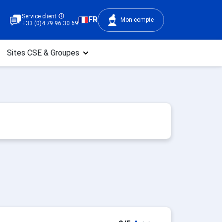
Service client
FR
Mon compte
+33 (0)4 79 96 30 69
Sites CSE & Groupes