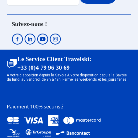
Suivez-nous !
Le Service Client Travelski:
+33 (0)4 79 96 30 69
A votre disposition depuis la Savoie A votre disposition depuis la Savoie
du lundi au vendredi de 9h à 19h. Fermé les week-ends et les jours fériés.
Paiement 100% sécurisé