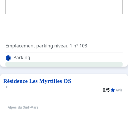
Emplacement parking niveau 1 n° 103
Parking
Résidence Les Myrtilles OS
0/5
Avis
Alpes du Sud
>
Vars