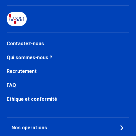
Contactez-nous
Qui sommes-nous ?
Recrutement
FAQ
Ethique et conformité
Nos opérations