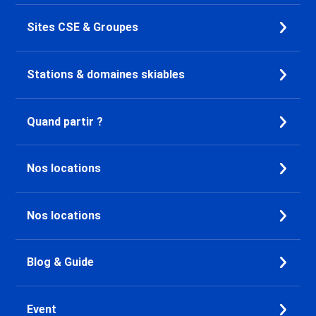
Sites CSE & Groupes
Stations & domaines skiables
Quand partir ?
Nos locations
Nos locations
Blog & Guide
Event