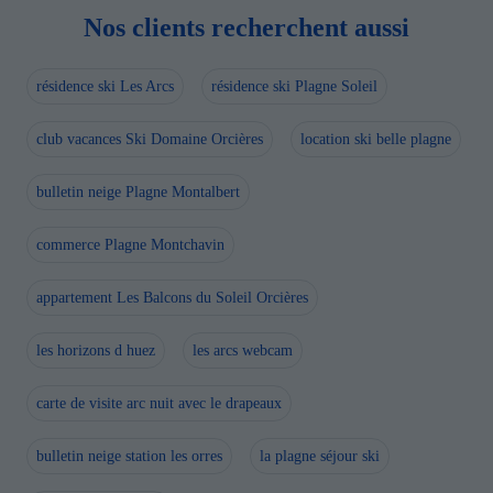
Nos clients recherchent aussi
résidence ski Les Arcs
résidence ski Plagne Soleil
club vacances Ski Domaine Orcières
location ski belle plagne
bulletin neige Plagne Montalbert
commerce Plagne Montchavin
appartement Les Balcons du Soleil Orcières
les horizons d huez
les arcs webcam
carte de visite arc nuit avec le drapeaux
bulletin neige station les orres
la plagne séjour ski