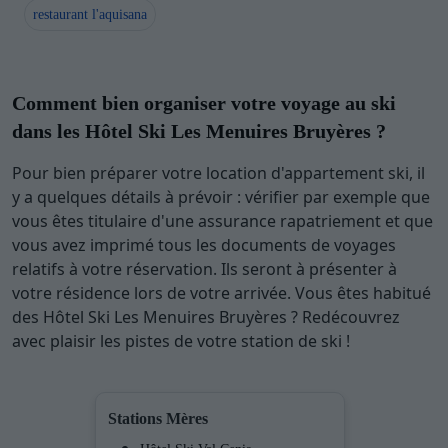
restaurant l'aquisana
Comment bien organiser votre voyage au ski
dans les Hôtel Ski Les Menuires Bruyères ?
Pour bien préparer votre location d'appartement ski, il
y a quelques détails à prévoir : vérifier par exemple que
vous êtes titulaire d'une assurance rapatriement et que
vous avez imprimé tous les documents de voyages
relatifs à votre réservation. Ils seront à présenter à
votre résidence lors de votre arrivée. Vous êtes habitué
des Hôtel Ski Les Menuires Bruyères ? Redécouvrez
avec plaisir les pistes de votre station de ski !
Stations Mères