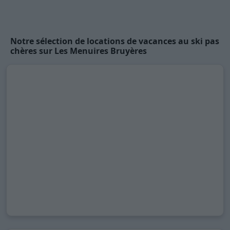
Notre sélection de locations de vacances au ski pas
chères sur Les Menuires Bruyères