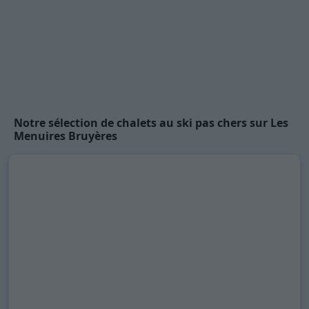
Notre sélection de chalets au ski pas chers sur Les
Menuires Bruyères