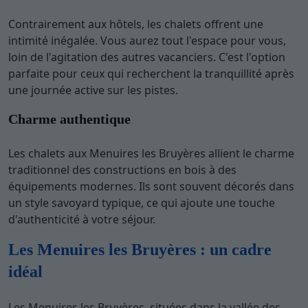
Contrairement aux hôtels, les chalets offrent une
intimité inégalée. Vous aurez tout l'espace pour vous,
loin de l'agitation des autres vacanciers. C'est l'option
parfaite pour ceux qui recherchent la tranquillité après
une journée active sur les pistes.
Charme authentique
Les chalets aux Menuires les Bruyères allient le charme
traditionnel des constructions en bois à des
équipements modernes. Ils sont souvent décorés dans
un style savoyard typique, ce qui ajoute une touche
d'authenticité à votre séjour.
Les Menuires les Bruyères : un cadre
idéal
Les Menuires les Bruyères, situées dans la vallée des