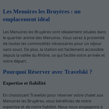
Les Menuires les Bruyères : un
emplacement idéal
Les Menuires les Bruyères sont idéalement situées dans
le quartier animé des Menuires. Vous serez à proximité
de toutes les commodités nécessaires pour un séjour
sans souci. De plus, la station est facilement accessible
depuis la vallée du Rhône, ce qui facilite votre arrivée et
votre départ.
Pourquoi Réserver avec Travelski ?
Expertise et fiabilité
En choisissant Travelski pour réserver votre chalet aux
Menuires les Bruyères, vous bénéficiez de notre
expertise et de notre fiabilité. Nous nous engageons à