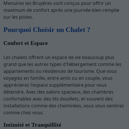
Menuires les Bruyères sont conçus pour offrir un
maximum de confort après une journée bien remplie
sur les pistes.
Pourquoi Choisir un Chalet ?
Confort et Espace
Les chalets offrent un espace de vie beaucoup plus
grand que les autres types d'hébergement comme les
appartements ou résidences de tourisme. Que vous
voyagiez en famille, entre amis ou en couple, vous
apprécierez l'espace supplémentaire pour vous
détendre. Avec des salons spacieux, des chambres
confortables avec des lits douillets, et souvent des
installations comme des cheminées, vous vous sentirez
comme chez vous.
Intimité et Tranquillité