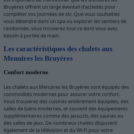
Bruyères offrent un large éventail d'activités pour
compléter vos journées de ski. Que vous souhaitiez
vous détendre dans un spa ou explorer les sentiers de
randonnée, vous trouverez tout ce dont vous avez
besoin à portée de main.
Les caractéristiques des chalets aux
Menuires les Bruyères
Confort moderne
Les chalets aux Menuires les Bruyères sont équipés des
commodités modernes pour assurer votre confort.
Vous trouverez des cuisines entièrement équipées, des
salles de bains modernes, et souvent des équipements
supplémentaires comme des jacuzzis, des saunas ou
des salles de jeux. De nombreux chalets disposent
également de la télévision et du Wi-Fi pour votre