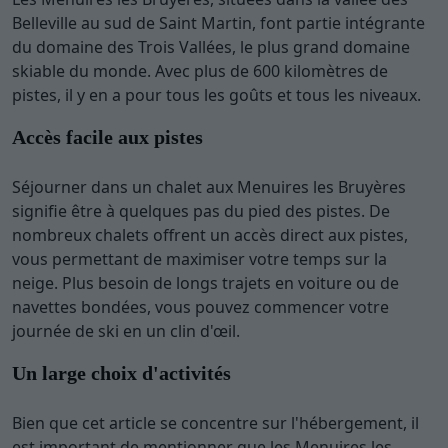
Belleville au sud de Saint Martin, font partie intégrante
du domaine des Trois Vallées, le plus grand domaine
skiable du monde. Avec plus de 600 kilomètres de
pistes, il y en a pour tous les goûts et tous les niveaux.
Accès facile aux pistes
Séjourner dans un chalet aux Menuires les Bruyères
signifie être à quelques pas du pied des pistes. De
nombreux chalets offrent un accès direct aux pistes,
vous permettant de maximiser votre temps sur la
neige. Plus besoin de longs trajets en voiture ou de
navettes bondées, vous pouvez commencer votre
journée de ski en un clin d'œil.
Un large choix d'activités
Bien que cet article se concentre sur l'hébergement, il
est important de mentionner que les Menuires les