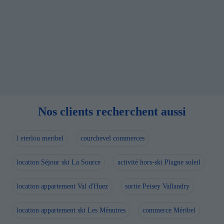
Nos clients recherchent aussi
l eterlou meribel
courchevel commerces
location Séjour ski La Source
activité hors-ski Plagne soleil
location appartement Val d'Huez
sortie Peisey Vallandry
location appartement ski Les Ménuires
commerce Méribel