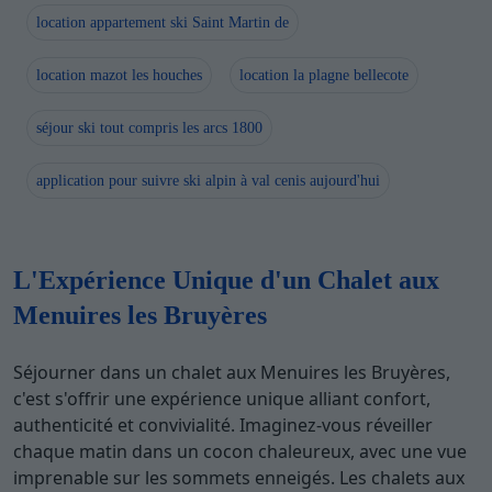
location appartement ski Saint Martin de
location mazot les houches
location la plagne bellecote
séjour ski tout compris les arcs 1800
application pour suivre ski alpin à val cenis aujourd'hui
L'Expérience Unique d'un Chalet aux
Menuires les Bruyères
Séjourner dans un chalet aux Menuires les Bruyères,
c'est s'offrir une expérience unique alliant confort,
authenticité et convivialité. Imaginez-vous réveiller
chaque matin dans un cocon chaleureux, avec une vue
imprenable sur les sommets enneigés. Les chalets aux