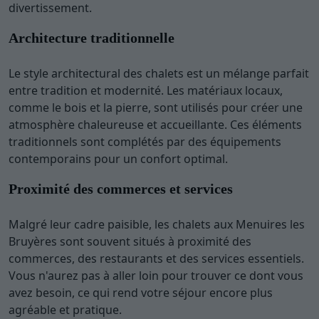
divertissement.
Architecture traditionnelle
Le style architectural des chalets est un mélange parfait
entre tradition et modernité. Les matériaux locaux,
comme le bois et la pierre, sont utilisés pour créer une
atmosphère chaleureuse et accueillante. Ces éléments
traditionnels sont complétés par des équipements
contemporains pour un confort optimal.
Proximité des commerces et services
Malgré leur cadre paisible, les chalets aux Menuires les
Bruyères sont souvent situés à proximité des
commerces, des restaurants et des services essentiels.
Vous n'aurez pas à aller loin pour trouver ce dont vous
avez besoin, ce qui rend votre séjour encore plus
agréable et pratique.