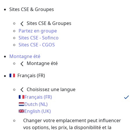
Sites CSE & Groupes
Sites CSE & Groupes
Partez en groupe
Sites CSE - Sofinco
Sites CSE - CGOS
Montagne été
Montagne été
Français (FR)
Choisissez une langue
Français (FR)
Dutch (NL)
English (UK)
Changer votre emplacement peut influencer
vos options, les prix, la disponibilité et la