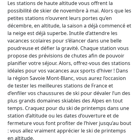
Les stations de haute altitude vous offrent la
possibilité de skier de novembre à mai. Alors que les
petites stations n’ouvrent leurs portes qu’en
décembre, en altitude, la saison a déjà commencé et
la neige est déjà superbe. Inutile d’attendre les
vacances scolaires pour s’élancer dans une belle
poudreuse et défier la gravité. Chaque station vous
propose des prévisions de chutes afin de pouvoir
planifier votre séjour. Alors, offrez-vous des stations
idéales pour vos vacances aux sports d’hiver ! Dans
la région Savoie Mont-Blanc, vous aurez l’occasion
de tester les meilleures stations de France et
d’enfiler vos chaussures de ski pour dévaler l’un des
plus grands domaines skiables des Alpes en tout
temps. Craquez pour du ski de printemps dans une
station d’altitude ou les dates d’ouverture et de
fermeture vous font profiter de l’hiver jusqu’au bout
: vous allez vraiment apprécier le ski de printemps
en altitude.