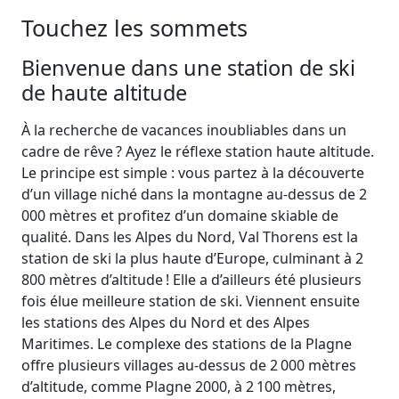
Touchez les sommets
Bienvenue dans une station de ski
de haute altitude
À la recherche de vacances inoubliables dans un
cadre de rêve ? Ayez le réflexe station haute altitude.
Le principe est simple : vous partez à la découverte
d’un village niché dans la montagne au-dessus de 2
000 mètres et profitez d’un domaine skiable de
qualité. Dans les Alpes du Nord, Val Thorens est la
station de ski la plus haute d’Europe, culminant à 2
800 mètres d’altitude ! Elle a d’ailleurs été plusieurs
fois élue meilleure station de ski. Viennent ensuite
les stations des Alpes du Nord et des Alpes
Maritimes. Le complexe des stations de la Plagne
offre plusieurs villages au-dessus de 2 000 mètres
d’altitude, comme Plagne 2000, à 2 100 mètres,