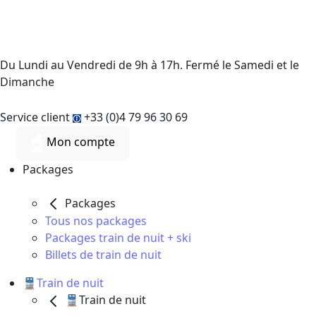
Du Lundi au Vendredi de 9h à 17h. Fermé le Samedi et le
Dimanche
Service client
+33 (0)4 79 96 30 69
Mon compte
Packages
Packages
Tous nos packages
Packages train de nuit + ski
Billets de train de nuit
🚆Train de nuit
🚆Train de nuit