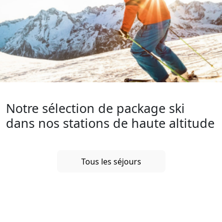
Notre sélection de package ski
dans nos stations de haute altitude
Tous les séjours