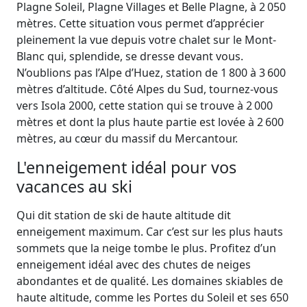
Plagne Soleil, Plagne Villages et Belle Plagne, à 2 050
mètres. Cette situation vous permet d’apprécier
pleinement la vue depuis votre chalet sur le Mont-
Blanc qui, splendide, se dresse devant vous.
N’oublions pas l’Alpe d’Huez, station de 1 800 à 3 600
mètres d’altitude. Côté Alpes du Sud, tournez-vous
vers Isola 2000, cette station qui se trouve à 2 000
mètres et dont la plus haute partie est lovée à 2 600
mètres, au cœur du massif du Mercantour.
L'enneigement idéal pour vos
vacances au ski
Qui dit station de ski de haute altitude dit
enneigement maximum. Car c’est sur les plus hauts
sommets que la neige tombe le plus. Profitez d’un
enneigement idéal avec des chutes de neiges
abondantes et de qualité. Les domaines skiables de
haute altitude, comme les Portes du Soleil et ses 650