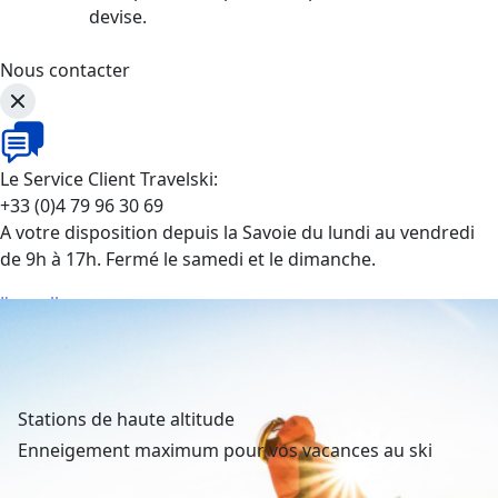
devise.
Nous contacter
Le Service Client Travelski:
+33 (0)4 79 96 30 69
A votre disposition depuis la Savoie du lundi au vendredi
de 9h à 17h. Fermé le samedi et le dimanche.
J'appelle
Stations de haute altitude
Enneigement maximum pour vos vacances au ski