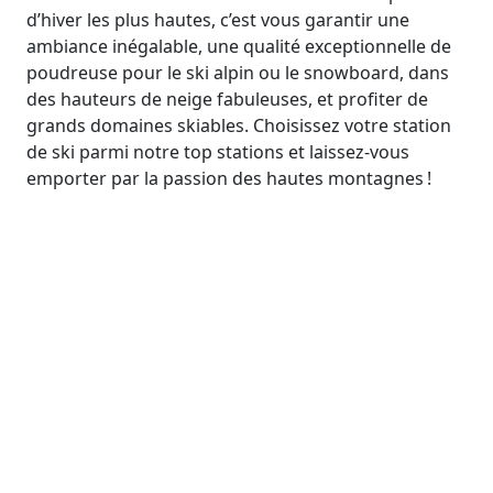
d’hiver les plus hautes, c’est vous garantir une
ambiance inégalable, une qualité exceptionnelle de
poudreuse pour le ski alpin ou le snowboard, dans
des hauteurs de neige fabuleuses, et profiter de
grands domaines skiables. Choisissez votre station
de ski parmi notre top stations et laissez-vous
emporter par la passion des hautes montagnes !