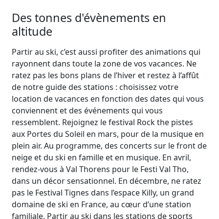
Des tonnes d'évènements en
altitude
Partir au ski, c’est aussi profiter des animations qui
rayonnent dans toute la zone de vos vacances. Ne
ratez pas les bons plans de l’hiver et restez à l’affût
de notre guide des stations : choisissez votre
location de vacances en fonction des dates qui vous
conviennent et des événements qui vous
ressemblent. Rejoignez le festival Rock the pistes
aux Portes du Soleil en mars, pour de la musique en
plein air. Au programme, des concerts sur le front de
neige et du ski en famille et en musique. En avril,
rendez-vous à Val Thorens pour le Festi Val Tho,
dans un décor sensationnel. En décembre, ne ratez
pas le Festival Tignes dans l’espace Killy, un grand
domaine de ski en France, au cœur d’une station
familiale. Partir au ski dans les stations de sports