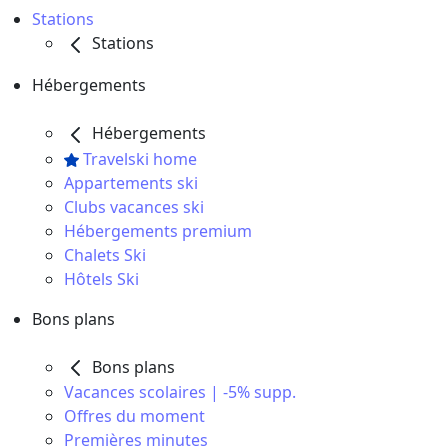
Stations
Stations
Hébergements
Hébergements
Travelski home
Appartements ski
Clubs vacances ski
Hébergements premium
Chalets Ski
Hôtels Ski
Bons plans
Bons plans
Vacances scolaires | -5% supp.
Offres du moment
Premières minutes