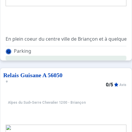
En plein coeur du centre ville de Briançon et à quelques
Parking
Relais Guisane A 56050
0/5
Avis
Alpes du Sud
>
Serre Chevalier 1200 - Briançon