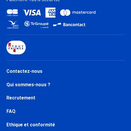
Contactez-nous
Qui sommes-nous ?
Recrutement
FAQ
Ethique et conformité