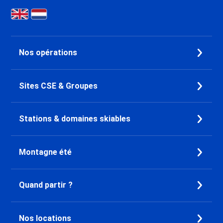
Nos opérations
Sites CSE & Groupes
Stations & domaines skiables
Montagne été
Quand partir ?
Nos locations