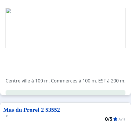
Sites CSE & Groupes
Centre ville à 100 m. Commerces à 100 m. ESF à 200 m. Pi
Mas du Prorel 2 53552
0/5
Avis