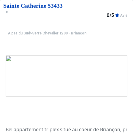
Sainte Catherine 53433
0/5
Avis
Alpes du Sud
>
Serre Chevalier 1200 - Briançon
Bel appartement triplex situé au coeur de Briançon, pr