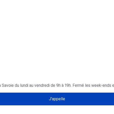
a Savoie du lundi au vendredi de 9h à 19h. Fermé les week-ends et
J'appelle