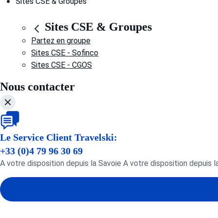
Sites CSE & Groupes
Sites CSE & Groupes
Partez en groupe
Sites CSE - Sofinco
Sites CSE - CGOS
Nous contacter
Le Service Client Travelski:
+33 (0)4 79 96 30 69
A votre disposition depuis la Savoie A votre disposition depuis l