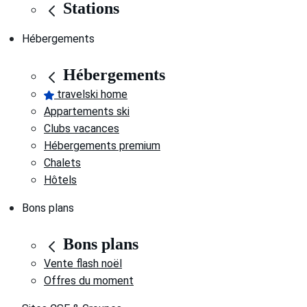
Stations
Hébergements
Hébergements
travelski home
Appartements ski
Clubs vacances
Hébergements premium
Chalets
Hôtels
Bons plans
Bons plans
Vente flash noël
Offres du moment