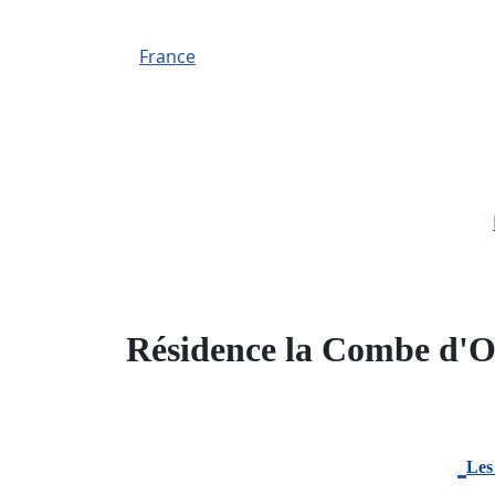
France
Résidence la Combe d'O
Les