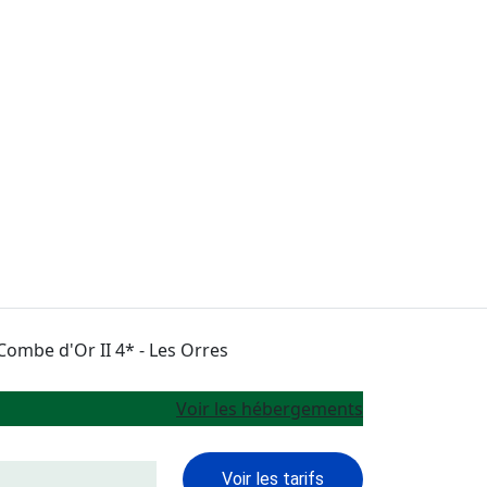
Voir les hébergements
Voir les tarifs