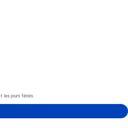
 les jours fériés.