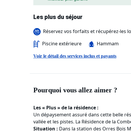
Les plus du séjour
Réservez vos forfaits et récupérez-les lo
Piscine extérieure
Hammam
Voir le détail des services inclus et payants
Pourquoi vous allez aimer ?
Les « Plus » de la résidence :
Un dépaysement assuré dans cette belle rés
vallée et les pistes. La Résidence de la Com
Situation :
Dans la station des Orres Bois M