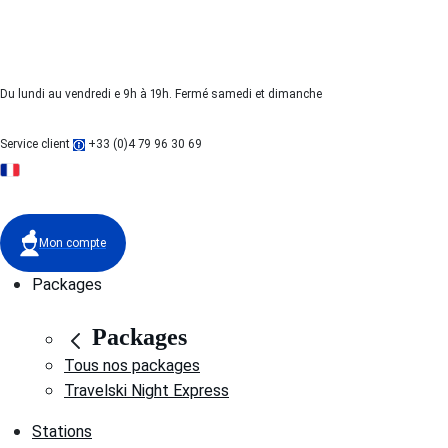
Du lundi au vendredi e 9h à 19h. Fermé samedi et dimanche
Service client
+33 (0)4 79 96 30 69
FR
Mon compte
Packages
Packages
Tous nos packages
Travelski Night Express
Stations