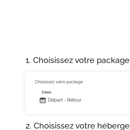
1. Choisissez votre package
Choisissez votre package
Dates
Départ - Retour
2. Choisissez votre héberg