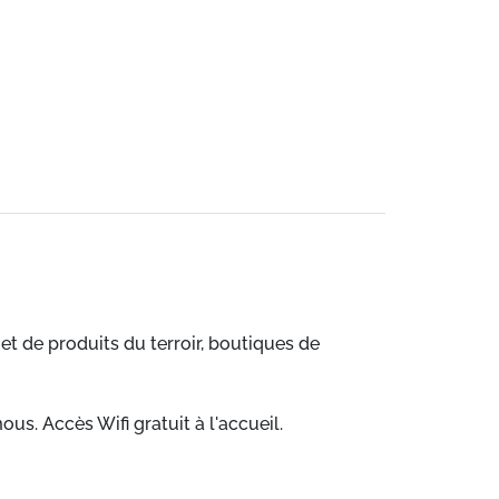
et de produits du terroir, boutiques de
s. Accès Wifi gratuit à l'accueil.