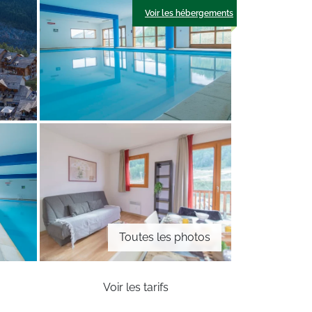
Voir les hébergements
Toutes les photos
Voir les tarifs