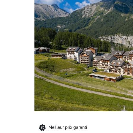
Meilleur prix garanti