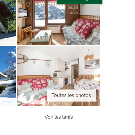
Toutes les photos
Voir les tarifs