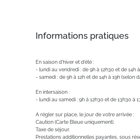
Informations pratiques
En saison d'hiver et d'été :
- lundi au vendredi : de 9h à 12h30 et de 14h 
- samedi : de 9h à 12h et de 14h à 19h (selon d
En intersaison :
- lundi au samedi : 9h à 12h30 et de 13h30 à 1
A régler sur place, le jour de votre arrivée :
Caution (Carte Bleue uniquement).
Taxe de séjour.
Prestations additionnelles payantes, sous rése