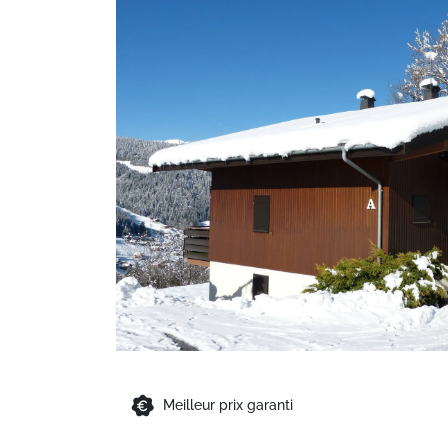
Meilleur prix garanti