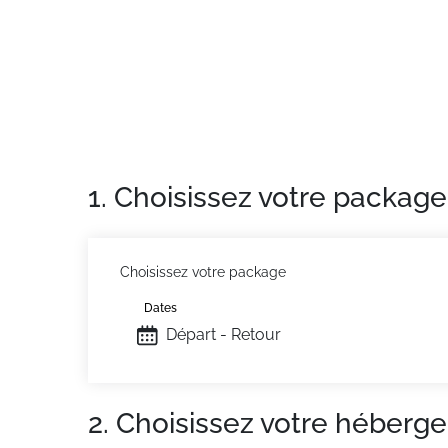
1. Choisissez votre package
Choisissez votre package
Dates
Départ - Retour
2. Choisissez votre héberg