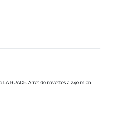
 de LA RUADE. Arrêt de navettes à 240 m en