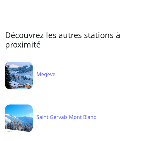
Découvrez les autres stations à
proximité
Megeve
Saint Gervais Mont Blanc