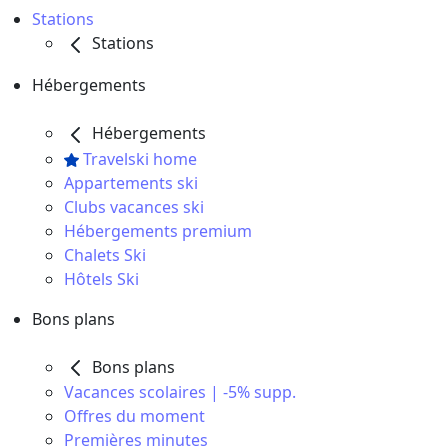
Stations
Stations
Hébergements
Hébergements
Travelski home
Appartements ski
Clubs vacances ski
Hébergements premium
Chalets Ski
Hôtels Ski
Bons plans
Bons plans
Vacances scolaires | -5% supp.
Offres du moment
Premières minutes