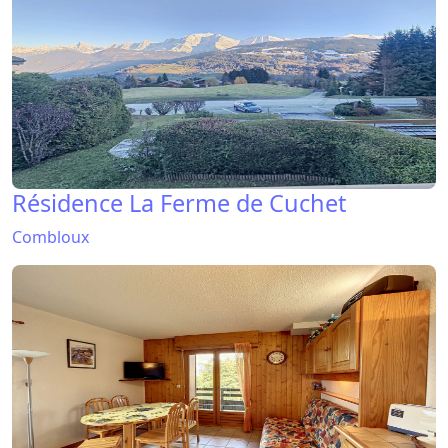
Résidence La Ferme de Cuchet
Combloux