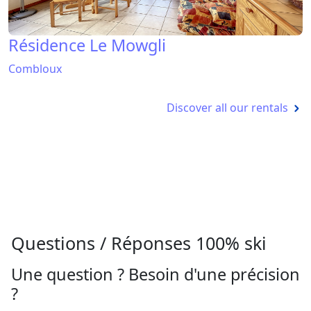
Résidence Le Mowgli
Combloux
Discover all our rentals
Questions / Réponses 100% ski
Une question ? Besoin d'une précision
?