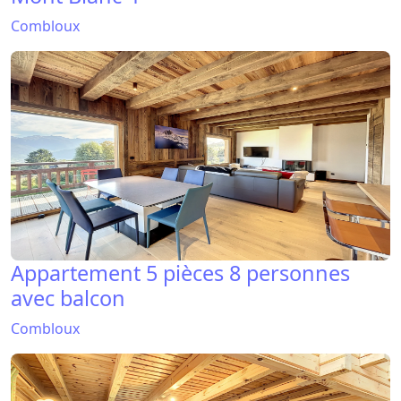
Combloux
Appartement 5 pièces 8 personnes
avec balcon
Combloux