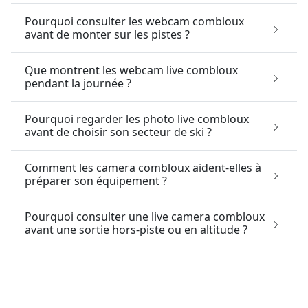
Pourquoi consulter les webcam combloux
avant de monter sur les pistes ?
Que montrent les webcam live combloux
pendant la journée ?
Pourquoi regarder les photo live combloux
avant de choisir son secteur de ski ?
Comment les camera combloux aident-elles à
préparer son équipement ?
Pourquoi consulter une live camera combloux
avant une sortie hors-piste ou en altitude ?