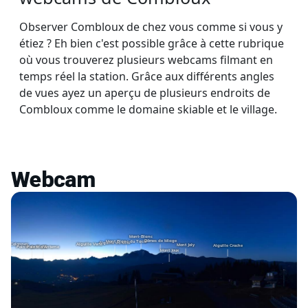
Observer Combloux de chez vous comme si vous y
étiez ? Eh bien c'est possible grâce à cette rubrique
où vous trouverez plusieurs webcams filmant en
temps réel la station. Grâce aux différents angles
de vues ayez un aperçu de plusieurs endroits de
Combloux comme le domaine skiable et le village.
Webcam