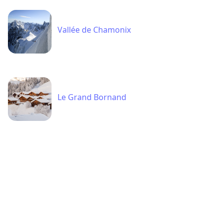
Vallée de Chamonix
Le Grand Bornand