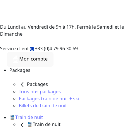
Du Lundi au Vendredi de 9h à 17h. Fermé le Samedi et le
Dimanche
Service client
+33 (0)4 79 96 30 69
Mon compte
Packages
Packages
Tous nos packages
Packages train de nuit + ski
Billets de train de nuit
🚆Train de nuit
🚆Train de nuit