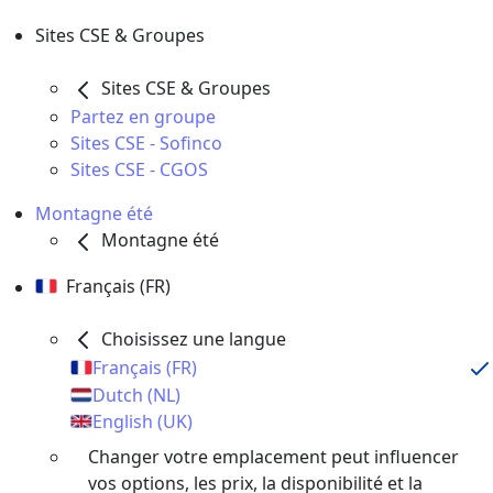
Sites CSE & Groupes
Sites CSE & Groupes
Partez en groupe
Sites CSE - Sofinco
Sites CSE - CGOS
Montagne été
Montagne été
Français (FR)
Choisissez une langue
Français (FR)
Dutch (NL)
English (UK)
Changer votre emplacement peut influencer
vos options, les prix, la disponibilité et la