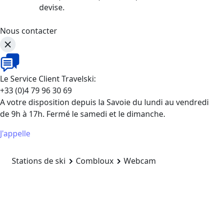
devise.
Nous contacter
Le Service Client Travelski:
+33 (0)4 79 96 30 69
A votre disposition depuis la Savoie du lundi au vendredi
de 9h à 17h. Fermé le samedi et le dimanche.
J'appelle
Stations de ski
Combloux
Webcam