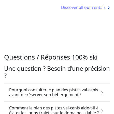
Discover all our rentals
Questions / Réponses 100% ski
Une question ? Besoin d'une précision
?
Pourquoi consulter le plan des pistes val-cenis
avant de réserver son hébergement ?
Comment le plan des pistes val-cenis aide-t-il à
éviter les longs trajets sur le domaine skiable ?