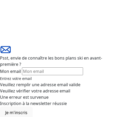
Psst, envie de connaître les bons plans ski en avant-
première ?
Mon email
Entrez votre email
Veuillez remplir une adresse email valide
Veuillez vérifier votre adresse email
Une erreur est survenue
Inscription à la newsletter réussie
Je m'inscris