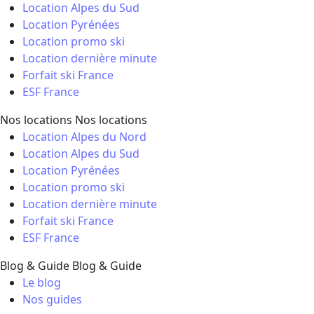
Location Alpes du Sud
Location Pyrénées
Location promo ski
Location dernière minute
Forfait ski France
ESF France
Nos locations
Nos locations
Location Alpes du Nord
Location Alpes du Sud
Location Pyrénées
Location promo ski
Location dernière minute
Forfait ski France
ESF France
Blog & Guide
Blog & Guide
Le blog
Nos guides