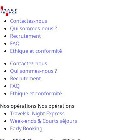
Contactez-nous
Qui sommes-nous ?
Recrutement
FAQ
Ethique et conformité
Contactez-nous
Qui sommes-nous ?
Recrutement
FAQ
Ethique et conformité
Nos opérations
Nos opérations
Travelski Night Express
Week-ends & Courts séjours
Early Booking