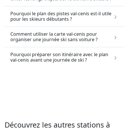
Pourquoi le plan des pistes val-cenis est-il utile
pour les skieurs débutants ?
Comment utiliser la carte val-cenis pour
organiser une journée ski sans voiture ?
Pourquoi préparer son itinéraire avec le plan
val-cenis avant une journée de ski ?
Découvrez les autres stations à