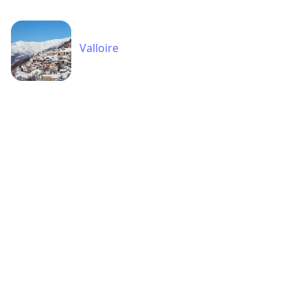
Valloire