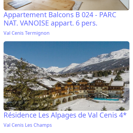
Appartement Balcons B 024 - PARC
NAT. VANOISE appart. 6 pers.
Val Cenis Termignon
Résidence Les Alpages de Val Cenis 4*
Val Cenis Les Champs