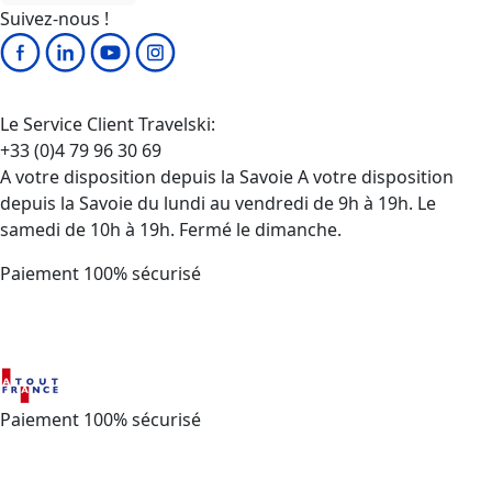
Suivez-nous !
Le Service Client Travelski:
+33 (0)4 79 96 30 69
A votre disposition depuis la Savoie A votre disposition
depuis la Savoie du lundi au vendredi de 9h à 19h. Le
samedi de 10h à 19h. Fermé le dimanche.
Paiement 100% sécurisé
Paiement 100% sécurisé