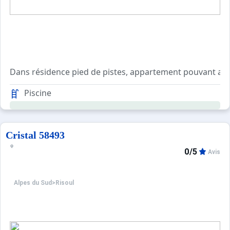
Dans résidence pied de pistes, appartement pouvant accu
Piscine
Cristal 58493
0/5
Avis
Alpes du Sud
>
Risoul