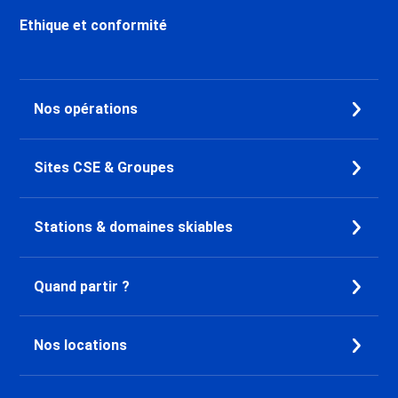
Ethique et conformité
Nos opérations
Sites CSE & Groupes
Stations & domaines skiables
Quand partir ?
Nos locations