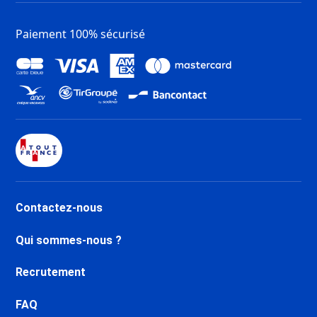
Paiement 100% sécurisé
Contactez-nous
Qui sommes-nous ?
Recrutement
FAQ