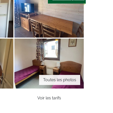
Toutes les photos
Voir les tarifs