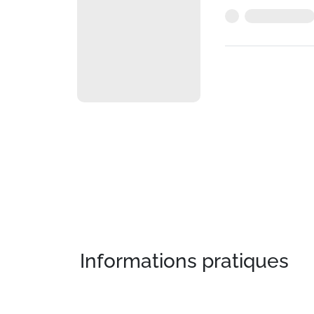
Informations pratiques