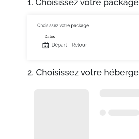
1. Choisissez votre package
Choisissez votre package
Dates
Départ - Retour
2. Choisissez votre héberg