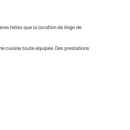
res telles que la location de linge de
ne cuisine toute équipée. Des prestations