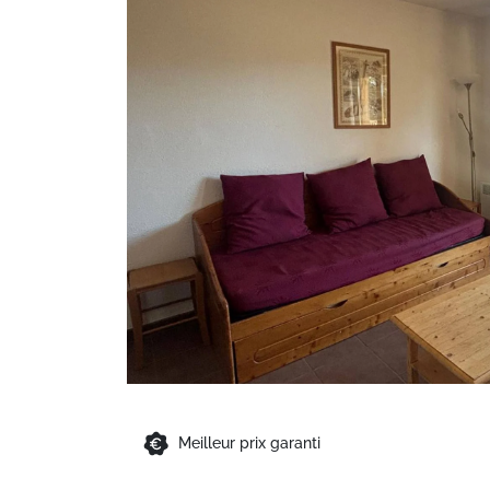
Meilleur prix garanti