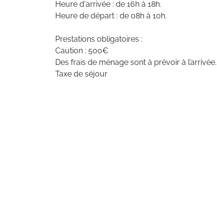
Heure d'arrivée : de 16h à 18h.
Heure de départ : de 08h à 10h.
Prestations obligatoires :
Caution : 500€
Des frais de ménage sont à prévoir à l’arrivée.
Taxe de séjour