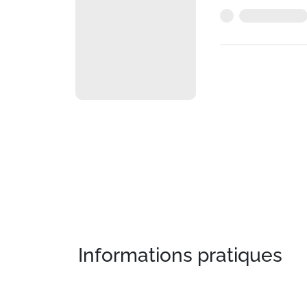
Informations pratiques