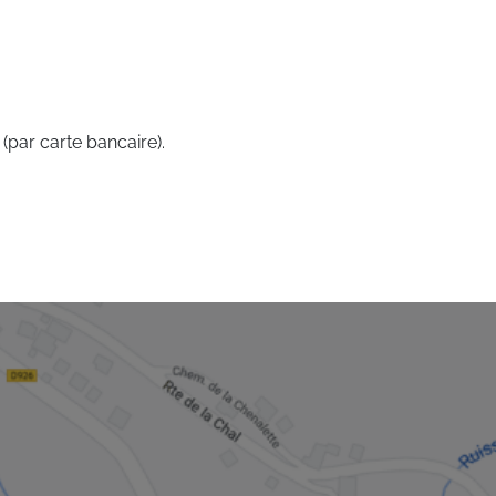
 (par carte bancaire).