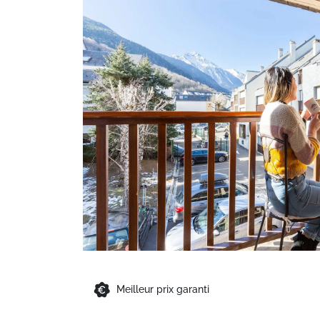
Meilleur prix garanti