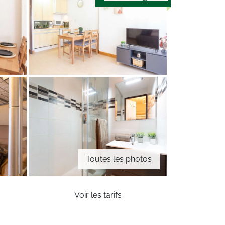
Toutes les photos
Voir les tarifs