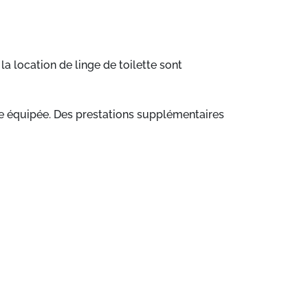
a location de linge de toilette sont
te équipée. Des prestations supplémentaires