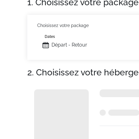
1. Choisissez votre package
Choisissez votre package
Dates
Départ - Retour
2. Choisissez votre héberg