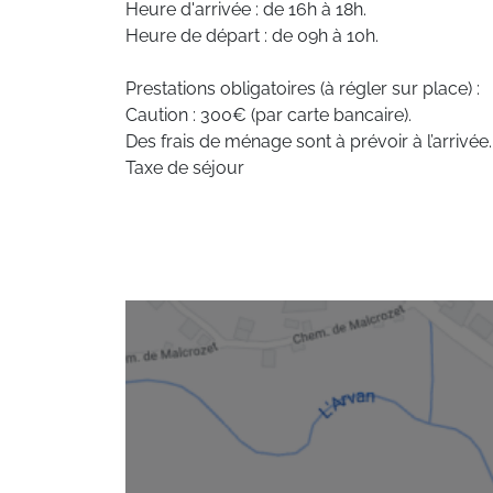
Heure d'arrivée : de 16h à 18h.
Heure de départ : de 09h à 10h.
Prestations obligatoires (à régler sur place) :
Caution : 300€ (par carte bancaire).
Des frais de ménage sont à prévoir à l’arrivée.
Taxe de séjour