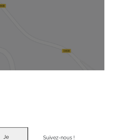
Je
Suivez-nous !