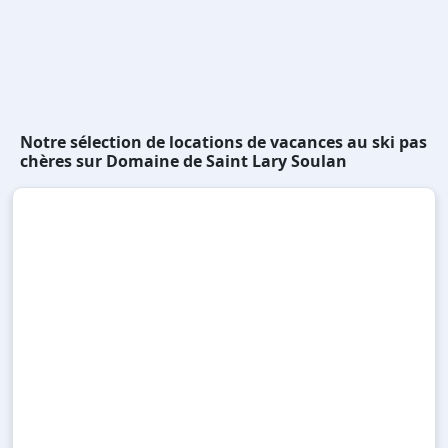
Notre sélection de locations de vacances au ski pas
chères sur Domaine de Saint Lary Soulan