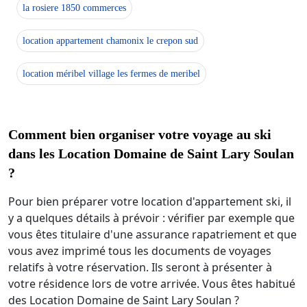
la rosiere 1850 commerces
location appartement chamonix le crepon sud
location méribel village les fermes de meribel
Comment bien organiser votre voyage au ski
dans les Location Domaine de Saint Lary Soulan
?
Pour bien préparer votre location d'appartement ski, il
y a quelques détails à prévoir : vérifier par exemple que
vous êtes titulaire d'une assurance rapatriement et que
vous avez imprimé tous les documents de voyages
relatifs à votre réservation. Ils seront à présenter à
votre résidence lors de votre arrivée. Vous êtes habitué
des Location Domaine de Saint Lary Soulan ?