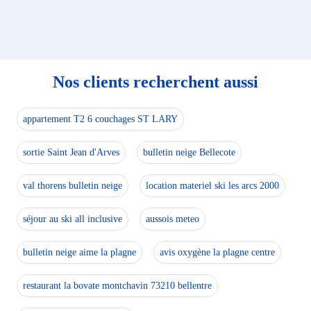
Nos clients recherchent aussi
appartement T2 6 couchages ST LARY
sortie Saint Jean d'Arves
bulletin neige Bellecote
val thorens bulletin neige
location materiel ski les arcs 2000
séjour au ski all inclusive
aussois meteo
bulletin neige aime la plagne
avis oxygène la plagne centre
restaurant la bovate montchavin 73210 bellentre