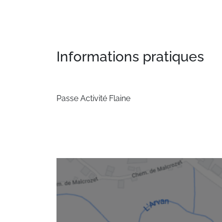
Informations pratiques
Passe Activité Flaine