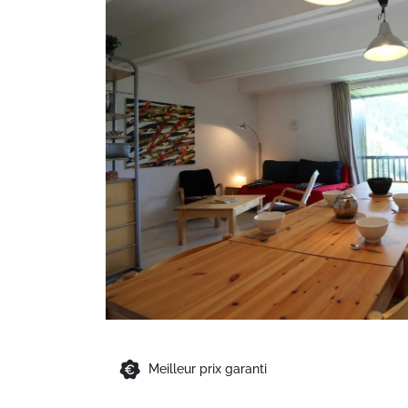
Meilleur prix garanti