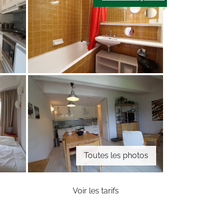
Toutes les photos
Voir les tarifs