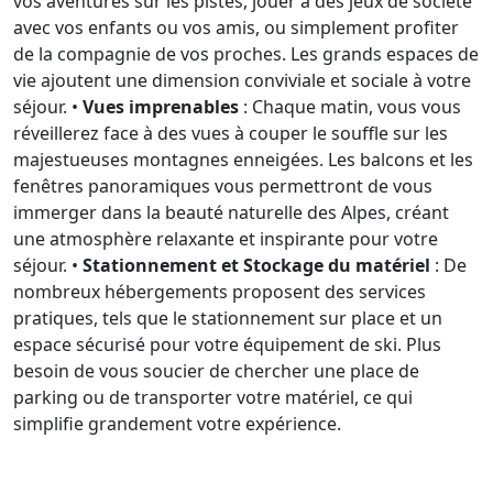
vos aventures sur les pistes, jouer à des jeux de société
avec vos enfants ou vos amis, ou simplement profiter
de la compagnie de vos proches. Les grands espaces de
vie ajoutent une dimension conviviale et sociale à votre
séjour. •
Vues imprenables
: Chaque matin, vous vous
réveillerez face à des vues à couper le souffle sur les
majestueuses montagnes enneigées. Les balcons et les
fenêtres panoramiques vous permettront de vous
immerger dans la beauté naturelle des Alpes, créant
une atmosphère relaxante et inspirante pour votre
séjour. •
Stationnement et Stockage du matériel
: De
nombreux hébergements proposent des services
pratiques, tels que le stationnement sur place et un
espace sécurisé pour votre équipement de ski. Plus
besoin de vous soucier de chercher une place de
parking ou de transporter votre matériel, ce qui
simplifie grandement votre expérience.