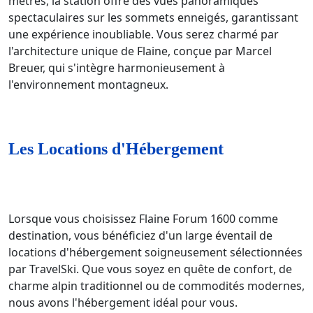
mètres, la station offre des vues panoramiques
spectaculaires sur les sommets enneigés, garantissant
une expérience inoubliable. Vous serez charmé par
l'architecture unique de Flaine, conçue par Marcel
Breuer, qui s'intègre harmonieusement à
l'environnement montagneux.
Les Locations d'Hébergement
Lorsque vous choisissez Flaine Forum 1600 comme
destination, vous bénéficiez d'un large éventail de
locations d'hébergement soigneusement sélectionnées
par TravelSki. Que vous soyez en quête de confort, de
charme alpin traditionnel ou de commodités modernes,
nous avons l'hébergement idéal pour vous.