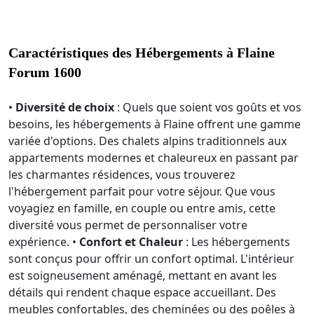
Caractéristiques des Hébergements à Flaine
Forum 1600
•
Diversité de choix
: Quels que soient vos goûts et vos
besoins, les hébergements à Flaine offrent une gamme
variée d'options. Des chalets alpins traditionnels aux
appartements modernes et chaleureux en passant par
les charmantes résidences, vous trouverez
l'hébergement parfait pour votre séjour. Que vous
voyagiez en famille, en couple ou entre amis, cette
diversité vous permet de personnaliser votre
expérience. •
Confort et Chaleur
: Les hébergements
sont conçus pour offrir un confort optimal. L'intérieur
est soigneusement aménagé, mettant en avant les
détails qui rendent chaque espace accueillant. Des
meubles confortables, des cheminées ou des poêles à