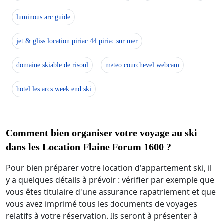
luminous arc guide
jet & gliss location piriac 44 piriac sur mer
domaine skiable de risoul
meteo courchevel webcam
hotel les arcs week end ski
Comment bien organiser votre voyage au ski
dans les Location Flaine Forum 1600 ?
Pour bien préparer votre location d'appartement ski, il
y a quelques détails à prévoir : vérifier par exemple que
vous êtes titulaire d'une assurance rapatriement et que
vous avez imprimé tous les documents de voyages
relatifs à votre réservation. Ils seront à présenter à