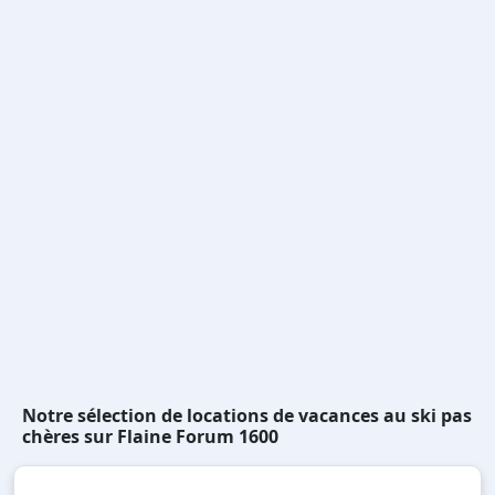
Notre sélection de locations de vacances au ski pas
chères sur Flaine Forum 1600