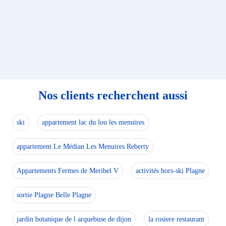
Nos clients recherchent aussi
ski
appartement lac du lou les menuires
appartement Le Médian Les Menuires Reberty
Appartements Fermes de Meribel V
activités hors-ski Plagne
sortie Plagne Belle Plagne
jardin botanique de l arquebuse de dijon
la rosiere restaurant