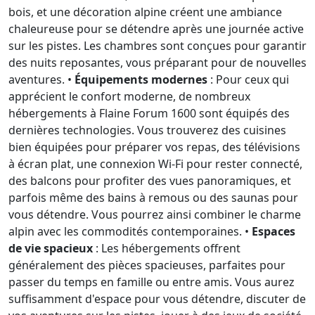
bois, et une décoration alpine créent une ambiance
chaleureuse pour se détendre après une journée active
sur les pistes. Les chambres sont conçues pour garantir
des nuits reposantes, vous préparant pour de nouvelles
aventures. •
Équipements modernes
: Pour ceux qui
apprécient le confort moderne, de nombreux
hébergements à Flaine Forum 1600 sont équipés des
dernières technologies. Vous trouverez des cuisines
bien équipées pour préparer vos repas, des télévisions
à écran plat, une connexion Wi-Fi pour rester connecté,
des balcons pour profiter des vues panoramiques, et
parfois même des bains à remous ou des saunas pour
vous détendre. Vous pourrez ainsi combiner le charme
alpin avec les commodités contemporaines. •
Espaces
de vie spacieux
: Les hébergements offrent
généralement des pièces spacieuses, parfaites pour
passer du temps en famille ou entre amis. Vous aurez
suffisamment d'espace pour vous détendre, discuter de