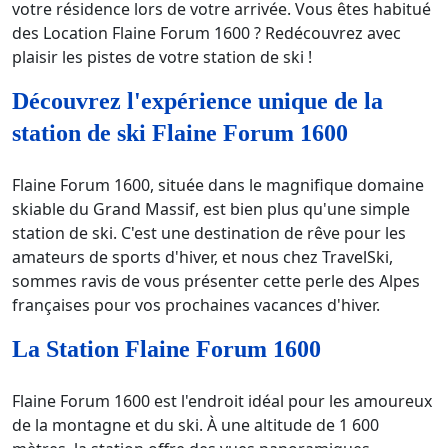
votre résidence lors de votre arrivée. Vous êtes habitué
des Location Flaine Forum 1600 ? Redécouvrez avec
plaisir les pistes de votre station de ski !
Découvrez l'expérience unique de la
station de ski Flaine Forum 1600
Flaine Forum 1600, située dans le magnifique domaine
skiable du Grand Massif, est bien plus qu'une simple
station de ski. C'est une destination de rêve pour les
amateurs de sports d'hiver, et nous chez TravelSki,
sommes ravis de vous présenter cette perle des Alpes
françaises pour vos prochaines vacances d'hiver.
La Station Flaine Forum 1600
Flaine Forum 1600 est l'endroit idéal pour les amoureux
de la montagne et du ski. À une altitude de 1 600