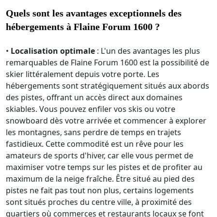
Quels sont les avantages exceptionnels des
hébergements à Flaine Forum 1600 ?
•
Localisation optimale
: L'un des avantages les plus
remarquables de Flaine Forum 1600 est la possibilité de
skier littéralement depuis votre porte. Les
hébergements sont stratégiquement situés aux abords
des pistes, offrant un accès direct aux domaines
skiables. Vous pouvez enfiler vos skis ou votre
snowboard dès votre arrivée et commencer à explorer
les montagnes, sans perdre de temps en trajets
fastidieux. Cette commodité est un rêve pour les
amateurs de sports d'hiver, car elle vous permet de
maximiser votre temps sur les pistes et de profiter au
maximum de la neige fraîche. Être situé au pied des
pistes ne fait pas tout non plus, certains logements
sont situés proches du centre ville, à proximité des
quartiers où commerces et restaurants locaux se font