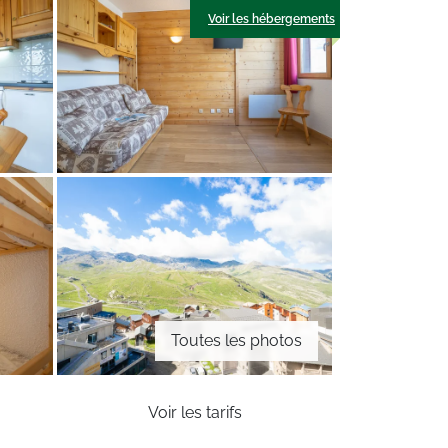
Voir les hébergements
Toutes les photos
Voir les tarifs