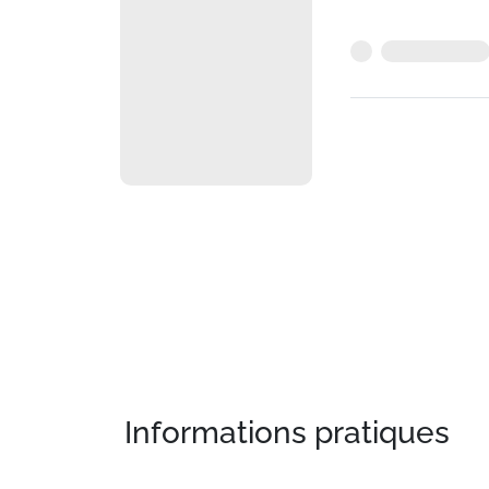
Informations pratiques