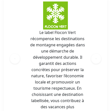
Le label Flocon Vert
récompense les destinations
de montagne engagées dans
une démarche de
développement durable. Il
garantit des actions
concrètes pour préserver la
nature, favoriser l’économie
locale et promouvoir un
tourisme respectueux. En
choisissant une destination
labellisée, vous contribuez à
des vacances plus