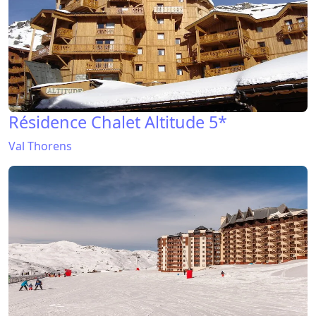
Résidence Chalet Altitude 5*
Val Thorens