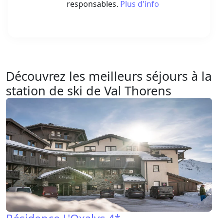
responsables.
Plus d'info
Découvrez les meilleurs séjours à la
station de ski de Val Thorens