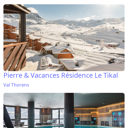
Pierre & Vacances Résidence Le Tikal
Val Thorens