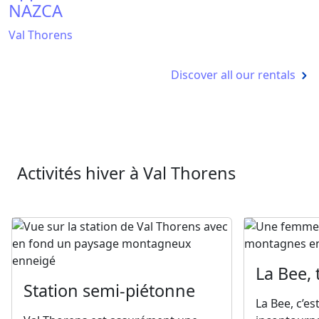
NAZCA
Val Thorens
Discover all our rentals
Activités hiver à Val Thorens
La Bee,
Station semi-piétonne
La Bee, c’est