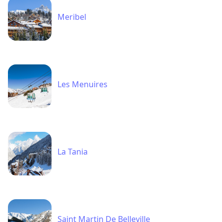
Meribel
Les Menuires
La Tania
Saint Martin De Belleville