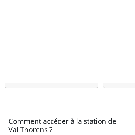
Comment accéder à la station de
Val Thorens ?