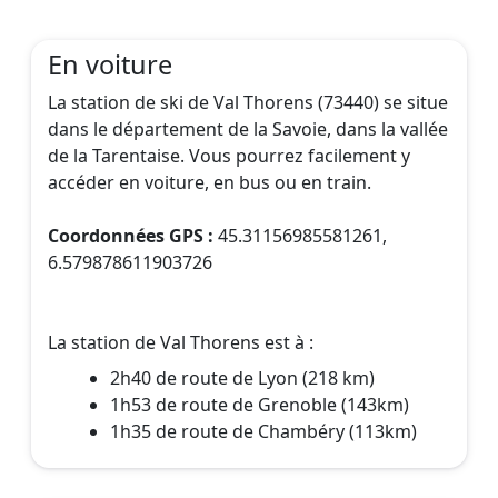
En voiture
La station de ski de Val Thorens (73440) se situe
dans le département de la Savoie, dans la vallée
de la Tarentaise. Vous pourrez facilement y
accéder en voiture, en bus ou en train.
Coordonnées GPS :
45.31156985581261,
6.579878611903726
La station de Val Thorens est à :
2h40 de route de Lyon (218 km)
1h53 de route de Grenoble (143km)
1h35 de route de Chambéry (113km)