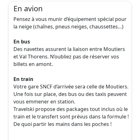
En avion
Pensez à vous munir d’équipement spécial pour
la neige (chaînes, pneus neiges, chaussettes…)
En bus
Des navettes assurent la liaison entre Moutiers
et Val Thorens. N’oubliez pas de réserver vos
billets en amont.
En train
Votre gare SNCF d’arrivée sera celle de Moutiers.
Une fois sur place, des bus ou des taxis peuvent
vous emmener en station.
Travelski propose des packages tout inclus où le
train et le transfert sont prévus dans la formule !
De quoi partir les mains dans les poches !