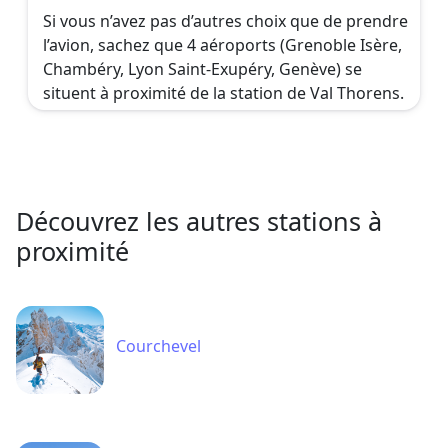
Si vous n’avez pas d’autres choix que de prendre
l’avion, sachez que 4 aéroports (Grenoble Isère,
Chambéry, Lyon Saint-Exupéry, Genève) se
situent à proximité de la station de Val Thorens.
Découvrez les autres stations à
proximité
Courchevel