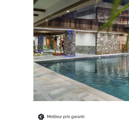
Meilleur prix garanti