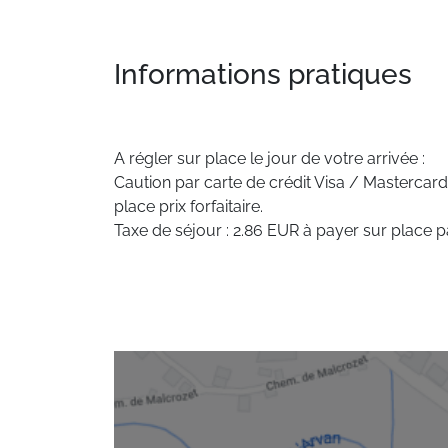
Informations pratiques
A régler sur place le jour de votre arrivée :
Caution par carte de crédit Visa / Mastercard
place prix forfaitaire.
Taxe de séjour : 2.86 EUR à payer sur place p