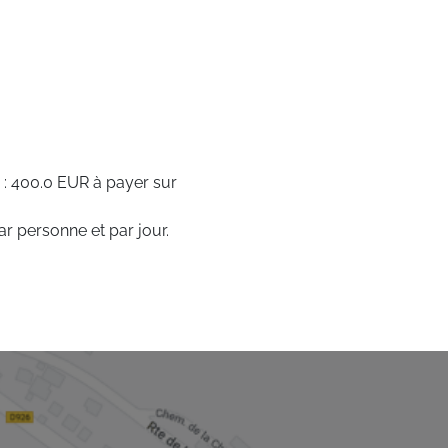
 : 400.0 EUR à payer sur
ar personne et par jour.