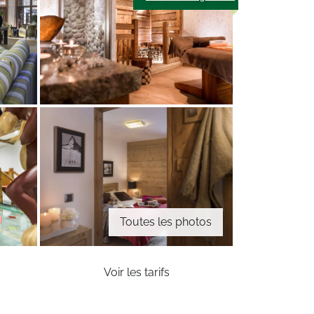
Toutes les photos
Voir les tarifs