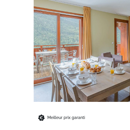
Meilleur prix garanti