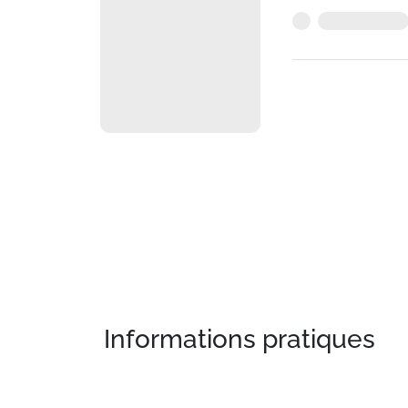
Informations pratiques