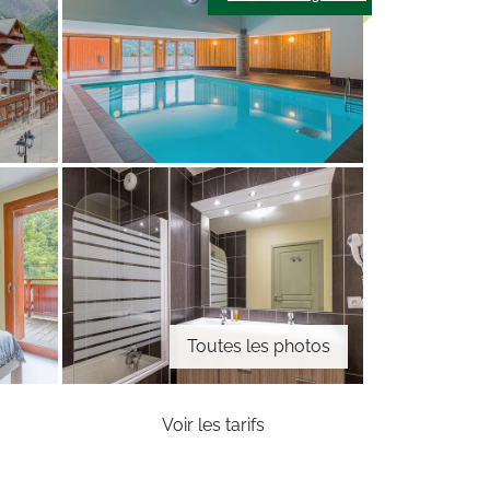
Toutes les photos
Voir les tarifs