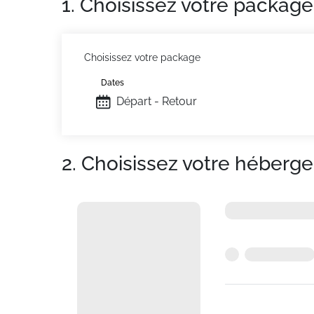
1. Choisissez votre package
Choisissez votre package
Dates
Départ - Retour
2. Choisissez votre héberg