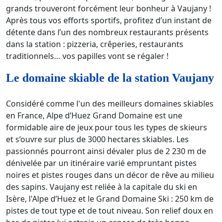
grands trouveront forcément leur bonheur à Vaujany !
Après tous vos efforts sportifs, profitez d’un instant de
détente dans l’un des nombreux restaurants présents
dans la station : pizzeria, crêperies, restaurants
traditionnels… vos papilles vont se régaler !
Le domaine skiable de la station Vaujany
Considéré comme l'un des meilleurs domaines skiables
en France, Alpe d’Huez Grand Domaine est une
formidable aire de jeux pour tous les types de skieurs
et s’ouvre sur plus de 3000 hectares skiables. Les
passionnés pourront ainsi dévaler plus de 2 230 m de
dénivelée par un itinéraire varié empruntant pistes
noires et pistes rouges dans un décor de rêve au milieu
des sapins. Vaujany est reliée à la capitale du ski en
Isère, l'Alpe d’Huez et le Grand Domaine Ski : 250 km de
pistes de tout type et de tout niveau. Son relief doux en