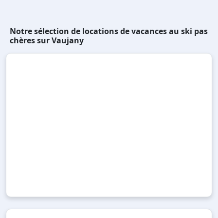
Notre sélection de locations de vacances au ski pas
chères sur Vaujany