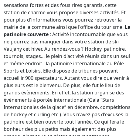
sensations fortes et des fous rires garantis, cette
station de charme vous propose diverses activités. Et
pour plus d'informations vous pourrez retrouver la
mairie de la commune ainsi que l'office du tourisme.
La
patinoire couverte
: Activité incontournable que vous
ne pourrez pas manquer dans votre station de ski
Vaujany cet hiver. Au rendez-vous ? Hockey, patinoire,
tournois, stages... le plein d'activité réunis dans un seul
et même endroit : la patinoire internationale au Pôle
Sports et Loisirs. Elle dispose de tribunes pouvant
accueillir 900 spectateurs. Autant vous dire que venir à
plusieurs est le bienvenu. De plus, elle fut le lieu de
grands évènements. En effet, la station organise des
événements à portée internationale (Gala “Stars
Internationales de la glace” en décembre, compétitions
de hockey et curling etc.). Vous n'avez pas d'excuses la
patinoire est bien ouverte tout l'année. Ce qui fera le
bonheur des plus petits mais également des plus