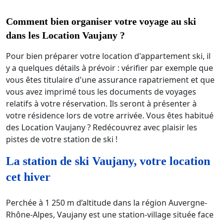
Comment bien organiser votre voyage au ski
dans les Location Vaujany ?
Pour bien préparer votre location d'appartement ski, il
y a quelques détails à prévoir : vérifier par exemple que
vous êtes titulaire d'une assurance rapatriement et que
vous avez imprimé tous les documents de voyages
relatifs à votre réservation. Ils seront à présenter à
votre résidence lors de votre arrivée. Vous êtes habitué
des Location Vaujany ? Redécouvrez avec plaisir les
pistes de votre station de ski !
La station de ski Vaujany, votre location
cet hiver
Perchée à 1 250 m d’altitude dans la région Auvergne-
Rhône-Alpes, Vaujany est une station-village située face