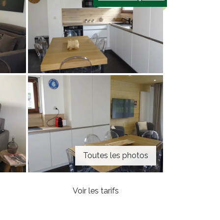
Toutes les photos
Voir les tarifs