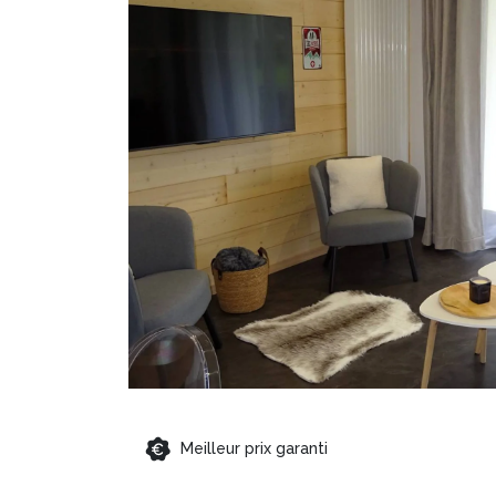
Meilleur prix garanti