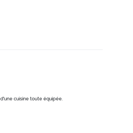
d'une cuisine toute équipée.