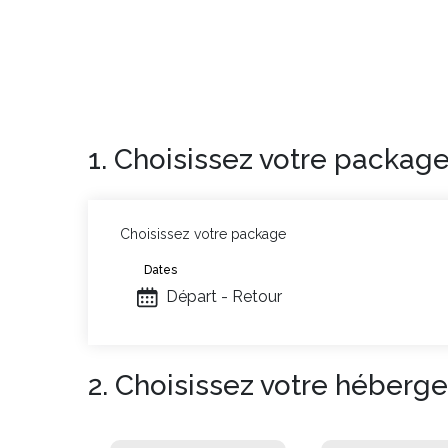
1. Choisissez votre packag
Choisissez votre package
Dates
Départ - Retour
2. Choisissez votre héberg