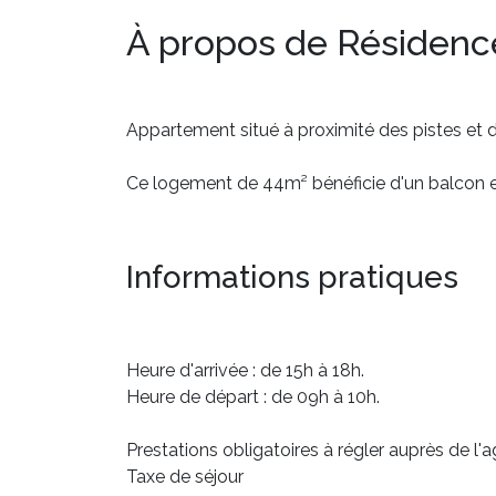
À propos de Résidenc
Appartement situé à proximité des pistes et
Ce logement de 44m² bénéficie d'un balcon et
Informations pratiques
Heure d'arrivée : de 15h à 18h.
Heure de départ : de 09h à 10h.
Prestations obligatoires à régler auprès de l'a
Taxe de séjour