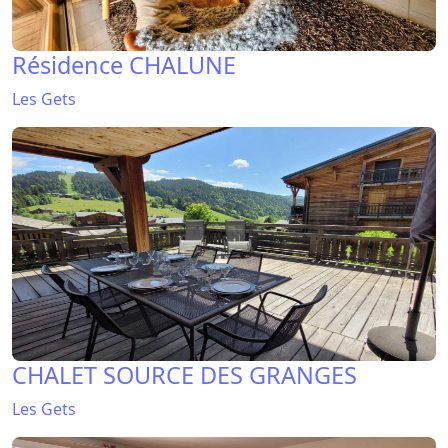
Résidence CHALUNE
Les Gets
CHALET SOURCE DES GRANGES
Les Gets