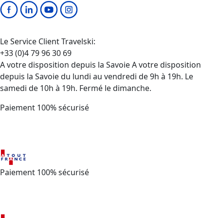
Le Service Client Travelski:
+33 (0)4 79 96 30 69
A votre disposition depuis la Savoie A votre disposition
depuis la Savoie du lundi au vendredi de 9h à 19h. Le
samedi de 10h à 19h. Fermé le dimanche.
Paiement 100% sécurisé
Paiement 100% sécurisé