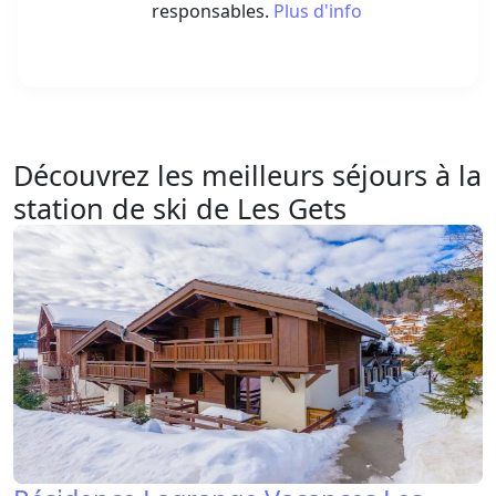
responsables.
Plus d'info
Découvrez les meilleurs séjours à la
station de ski de Les Gets