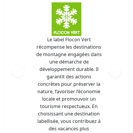
Le label Flocon Vert
récompense les destinations
de montagne engagées dans
une démarche de
développement durable. Il
garantit des actions
concrètes pour préserver la
nature, favoriser l’économie
locale et promouvoir un
tourisme respectueux. En
choisissant une destination
labellisée, vous contribuez à
des vacances plus