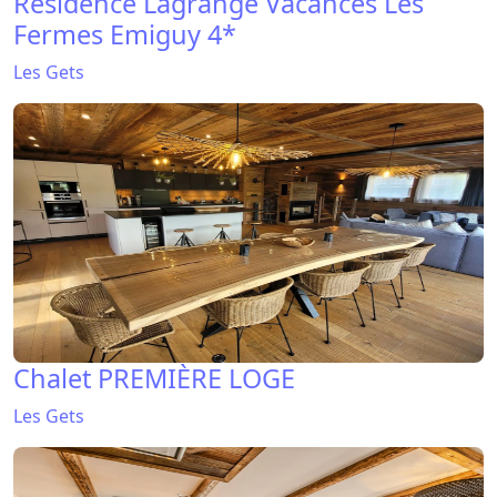
Résidence Lagrange Vacances Les
Fermes Emiguy 4*
Les Gets
Chalet PREMIÈRE LOGE
Les Gets