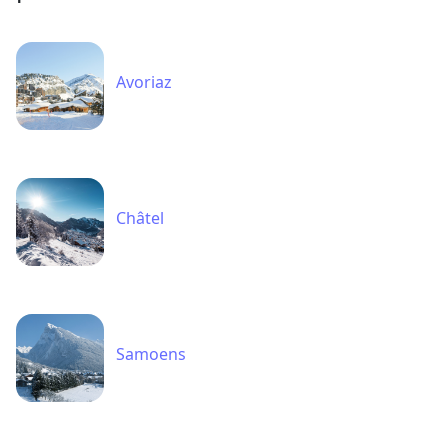
Avoriaz
Châtel
Samoens