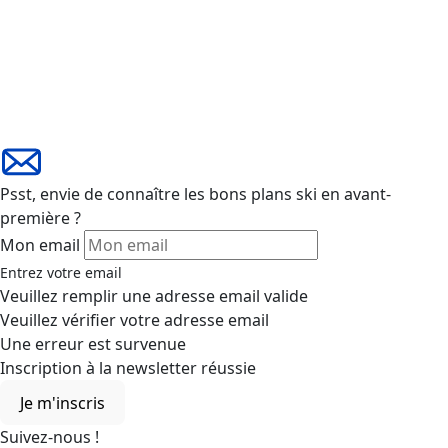
Psst, envie de connaître les bons plans ski en avant-
première ?
Mon email
Entrez votre email
Veuillez remplir une adresse email valide
Veuillez vérifier votre adresse email
Une erreur est survenue
Inscription à la newsletter réussie
Je m'inscris
Suivez-nous !