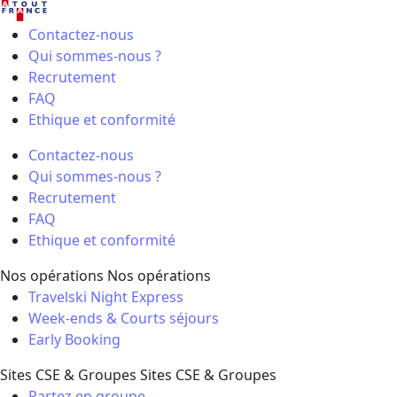
Contactez-nous
Qui sommes-nous ?
Recrutement
FAQ
Ethique et conformité
Contactez-nous
Qui sommes-nous ?
Recrutement
FAQ
Ethique et conformité
Nos opérations
Nos opérations
Travelski Night Express
Week-ends & Courts séjours
Early Booking
Sites CSE & Groupes
Sites CSE & Groupes
Partez en groupe