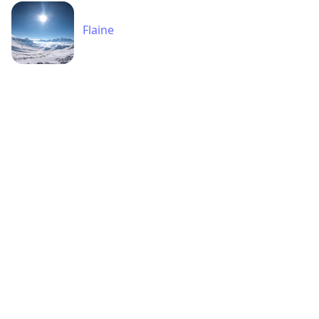
Flaine