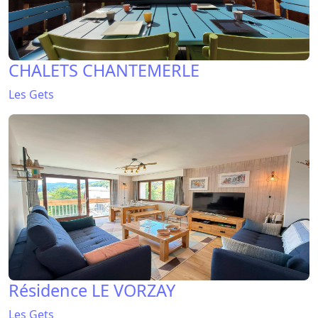
CHALETS CHANTEMERLE
Les Gets
Résidence LE VORZAY
Les Gets