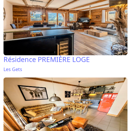
Résidence PREMIÈRE LOGE
Les Gets