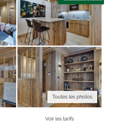
Toutes les photos
Voir les tarifs