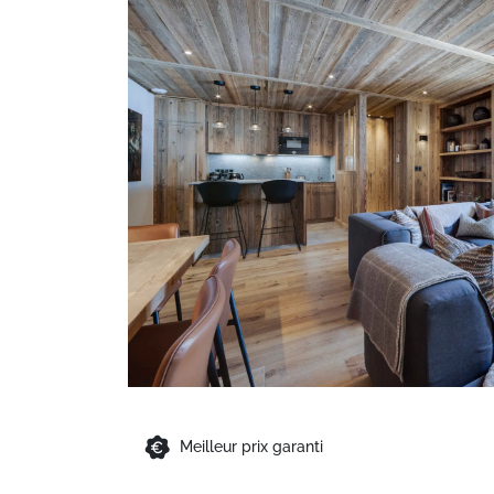
Meilleur prix garanti