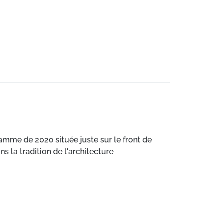
gamme de 2020 située juste sur le front de
s la tradition de l'architecture