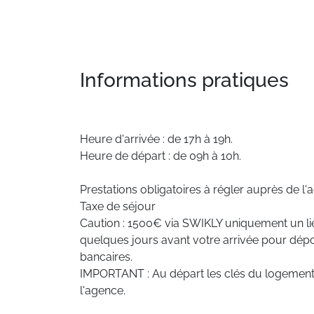
Informations pratiques
Heure d'arrivée : de 17h à 19h.
Heure de départ : de 09h à 10h.
Prestations obligatoires à régler auprès de l'
Taxe de séjour
Caution : 1500€ via SWIKLY uniquement un l
quelques jours avant votre arrivée pour dé
bancaires.
IMPORTANT : Au départ les clés du logement
l'agence.