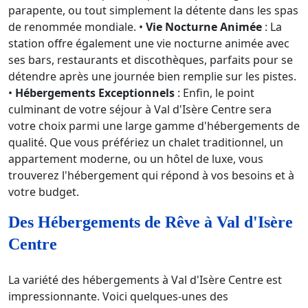
parapente, ou tout simplement la détente dans les spas
de renommée mondiale. •
Vie Nocturne Animée
: La
station offre également une vie nocturne animée avec
ses bars, restaurants et discothèques, parfaits pour se
détendre après une journée bien remplie sur les pistes.
•
Hébergements Exceptionnels
: Enfin, le point
culminant de votre séjour à Val d'Isère Centre sera
votre choix parmi une large gamme d'hébergements de
qualité. Que vous préfériez un chalet traditionnel, un
appartement moderne, ou un hôtel de luxe, vous
trouverez l'hébergement qui répond à vos besoins et à
votre budget.
Des Hébergements de Rêve à Val d'Isère
Centre
La variété des hébergements à Val d'Isère Centre est
impressionnante. Voici quelques-unes des