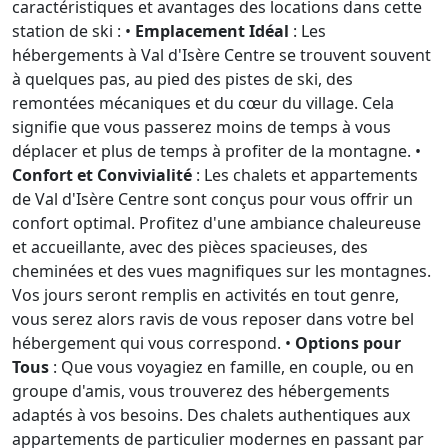
caractéristiques et avantages des locations dans cette
station de ski : •
Emplacement Idéal
: Les
hébergements à Val d'Isère Centre se trouvent souvent
à quelques pas, au pied des pistes de ski, des
remontées mécaniques et du cœur du village. Cela
signifie que vous passerez moins de temps à vous
déplacer et plus de temps à profiter de la montagne. •
Confort et Convivialité
: Les chalets et appartements
de Val d'Isère Centre sont conçus pour vous offrir un
confort optimal. Profitez d'une ambiance chaleureuse
et accueillante, avec des pièces spacieuses, des
cheminées et des vues magnifiques sur les montagnes.
Vos jours seront remplis en activités en tout genre,
vous serez alors ravis de vous reposer dans votre bel
hébergement qui vous correspond. •
Options pour
Tous
: Que vous voyagiez en famille, en couple, ou en
groupe d'amis, vous trouverez des hébergements
adaptés à vos besoins. Des chalets authentiques aux
appartements de particulier modernes en passant par