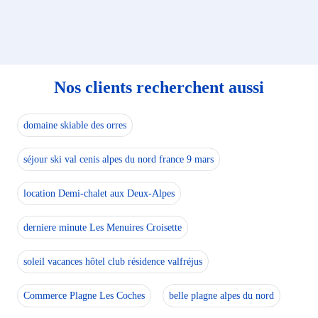
Nos clients recherchent aussi
domaine skiable des orres
séjour ski val cenis alpes du nord france 9 mars
location Demi-chalet aux Deux-Alpes
derniere minute Les Menuires Croisette
soleil vacances hôtel club résidence valfréjus
Commerce Plagne Les Coches
belle plagne alpes du nord