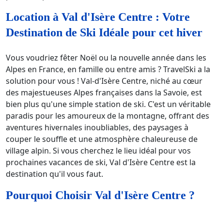
Location à Val d'Isère Centre : Votre
Destination de Ski Idéale pour cet hiver
Vous voudriez fêter Noël ou la nouvelle année dans les
Alpes en France, en famille ou entre amis ? TravelSki a la
solution pour vous ! Val-d'Isère Centre, niché au cœur
des majestueuses Alpes françaises dans la Savoie, est
bien plus qu'une simple station de ski. C'est un véritable
paradis pour les amoureux de la montagne, offrant des
aventures hivernales inoubliables, des paysages à
couper le souffle et une atmosphère chaleureuse de
village alpin. Si vous cherchez le lieu idéal pour vos
prochaines vacances de ski, Val d'Isère Centre est la
destination qu'il vous faut.
Pourquoi Choisir Val d'Isère Centre ?