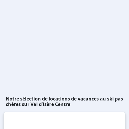
Notre sélection de locations de vacances au ski pas
chères sur Val d’Isère Centre