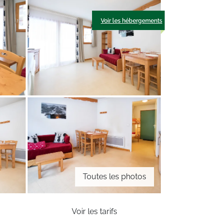
Voir les hébergements
Toutes les photos
Voir les tarifs