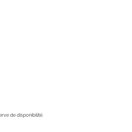
rve de disponibilité.