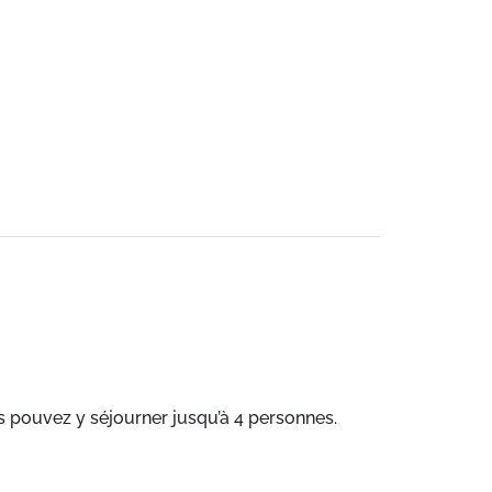
s pouvez y séjourner jusqu’à 4 personnes.