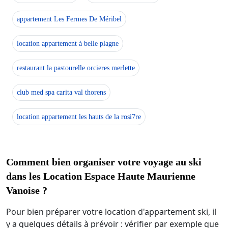
appartement Les Fermes De Méribel
location appartement à belle plagne
restaurant la pastourelle orcieres merlette
club med spa carita val thorens
location appartement les hauts de la rosi7re
Comment bien organiser votre voyage au ski
dans les Location Espace Haute Maurienne
Vanoise ?
Pour bien préparer votre location d'appartement ski, il
y a quelques détails à prévoir : vérifier par exemple que