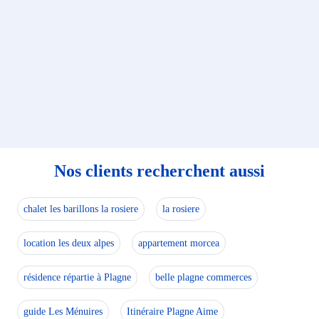
Nos clients recherchent aussi
chalet les barillons la rosiere
la rosiere
location les deux alpes
appartement morcea
résidence répartie à Plagne
belle plagne commerces
guide Les Ménuires
Itinéraire Plagne Aime