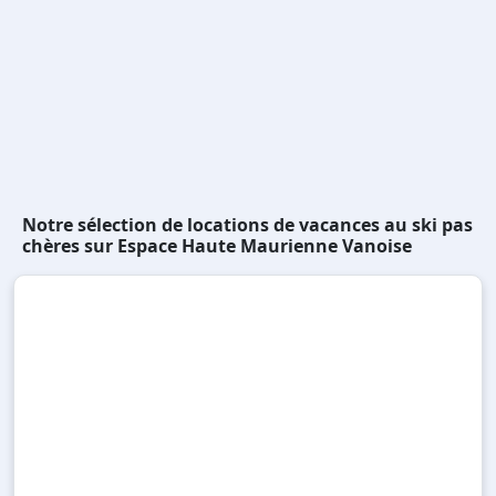
Notre sélection de locations de vacances au ski pas
chères sur Espace Haute Maurienne Vanoise