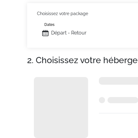
Choisissez votre package
Dates
Départ - Retour
2. Choisissez votre héberg