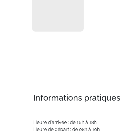
Informations pratiques
Heure d'arrivée : de 16h à 18h.
Heure de départ : de 08h à 10h.