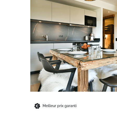
Meilleur prix garanti