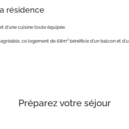
la résidence
t d'une cuisine toute équipée.
agréable, ce logement de 68m² bénéficie d'un balcon et d'u
Préparez votre séjour