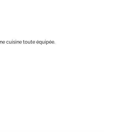
ne cuisine toute équipée.