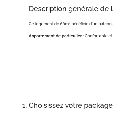
Description générale de 
Ce logement de 68m² bénéficie d'un balcon e
Appartement de particulier :
Confortable et 
1. Choisissez votre package