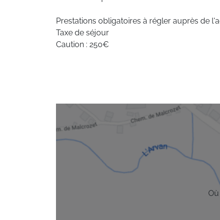
Prestations obligatoires à régler auprès de l'
Taxe de séjour
Caution : 250€
Où 