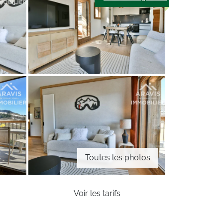
Toutes les photos
Voir les tarifs