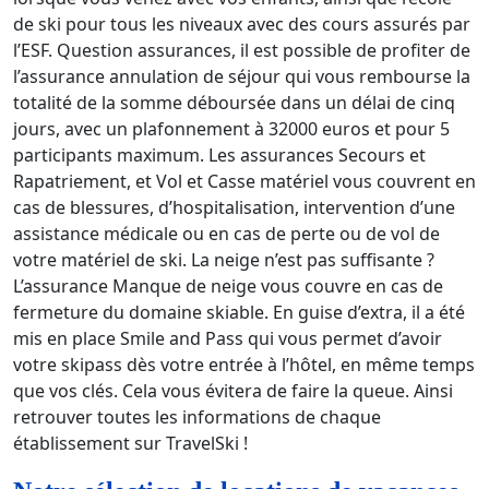
de ski pour tous les niveaux avec des cours assurés par
l’ESF. Question assurances, il est possible de profiter de
l’assurance annulation de séjour qui vous rembourse la
totalité de la somme déboursée dans un délai de cinq
jours, avec un plafonnement à 32000 euros et pour 5
participants maximum. Les assurances Secours et
Rapatriement, et Vol et Casse matériel vous couvrent en
cas de blessures, d’hospitalisation, intervention d’une
assistance médicale ou en cas de perte ou de vol de
votre matériel de ski. La neige n’est pas suffisante ?
L’assurance Manque de neige vous couvre en cas de
fermeture du domaine skiable. En guise d’extra, il a été
mis en place Smile and Pass qui vous permet d’avoir
votre skipass dès votre entrée à l’hôtel, en même temps
que vos clés. Cela vous évitera de faire la queue. Ainsi
retrouver toutes les informations de chaque
établissement sur TravelSki !