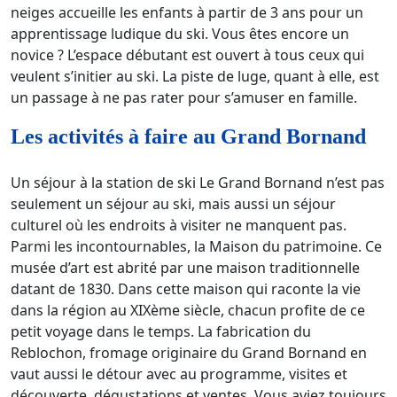
neiges accueille les enfants à partir de 3 ans pour un
apprentissage ludique du ski. Vous êtes encore un
novice ? L’espace débutant est ouvert à tous ceux qui
veulent s’initier au ski. La piste de luge, quant à elle, est
un passage à ne pas rater pour s’amuser en famille.
Les activités à faire au Grand Bornand
Un séjour à la station de ski Le Grand Bornand n’est pas
seulement un séjour au ski, mais aussi un séjour
culturel où les endroits à visiter ne manquent pas.
Parmi les incontournables, la Maison du patrimoine. Ce
musée d’art est abrité par une maison traditionnelle
datant de 1830. Dans cette maison qui raconte la vie
dans la région au XIXème siècle, chacun profite de ce
petit voyage dans le temps. La fabrication du
Reblochon, fromage originaire du Grand Bornand en
vaut aussi le détour avec au programme, visites et
découverte, dégustations et ventes. Vous aviez toujours