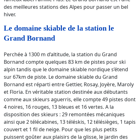
des meilleures stations des Alpes pour passer un bel
hiver.
Le domaine skiable de la station le
Grand Bornand
Perchée à 1300 m d’altitude, la station du Grand
Bornand compte quelques 83 km de pistes pour ski
alpin tandis que le domaine skiable nordique s’étend
sur 67km de piste. Le domaine skiable du Grand
Bornand est réparti entre Gettier, Rosay, Joyère, Maroly
et Floria. En véritable station destinée aux débutants
comme aux skieurs aguerris, elle compte 49 pistes dont
4 noires, 16 rouges, 13 bleues et 16 vertes. A la
disposition des skieurs : 29 remontées mécaniques
ainsi que 2 télécabines, 13 téléskis, 12 télésièges, 1 tapis
couvert et 1 fil de neige. Pour que les plus petits
puissent goûter aux plaisirs de la glisse, le jardin des