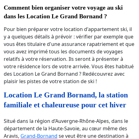
Comment bien organiser votre voyage au ski
dans les Location Le Grand Bornand ?
Pour bien préparer votre location d'appartement ski, il
y a quelques détails à prévoir : vérifier par exemple que
vous êtes titulaire d'une assurance rapatriement et que
vous avez imprimé tous les documents de voyages
relatifs à votre réservation. Ils seront à présenter à
votre résidence lors de votre arrivée. Vous êtes habitué
des Location Le Grand Bornand ? Redécouvrez avec
plaisir les pistes de votre station de ski !
Location Le Grand Bornand, la station
familiale et chaleureuse pour cet hiver
Situé dans la région d’Auvergne-Rhône-Alpes, dans le
département de la Haute-Savoie, au cœur même des
Aravis,
Grand-Bornand
se veut être une destination à