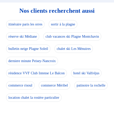
Nos clients recherchent aussi
itinéraire paris les orres
sortir à la plagne
réserve ski Médiane
club vacances ski Plagne Montchavin
bulletin neige Plagne Soleil
chalet ski Les Ménuires
derniere minute Peisey-Nancroix
résidence VVF Club Intense Le Balcon
hotel ski Valfréjus
commerce risoul
commerce Méribel
patinoire la rochelle
location chalet la rosière particulier