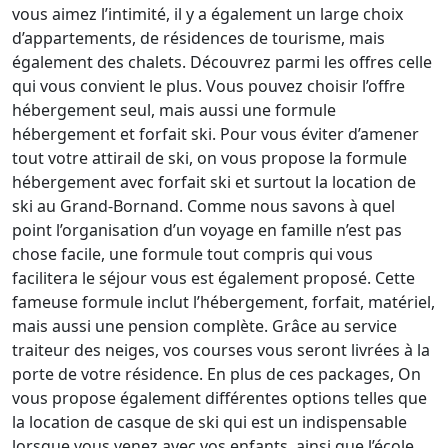
vous aimez l’intimité, il y a également un large choix
d’appartements, de résidences de tourisme, mais
également des chalets. Découvrez parmi les offres celle
qui vous convient le plus. Vous pouvez choisir l’offre
hébergement seul, mais aussi une formule
hébergement et forfait ski. Pour vous éviter d’amener
tout votre attirail de ski, on vous propose la formule
hébergement avec forfait ski et surtout la location de
ski au Grand-Bornand. Comme nous savons à quel
point l’organisation d’un voyage en famille n’est pas
chose facile, une formule tout compris qui vous
facilitera le séjour vous est également proposé. Cette
fameuse formule inclut l’hébergement, forfait, matériel,
mais aussi une pension complète. Grâce au service
traiteur des neiges, vos courses vous seront livrées à la
porte de votre résidence. En plus de ces packages, On
vous propose également différentes options telles que
la location de casque de ski qui est un indispensable
lorsque vous venez avec vos enfants, ainsi que l’école