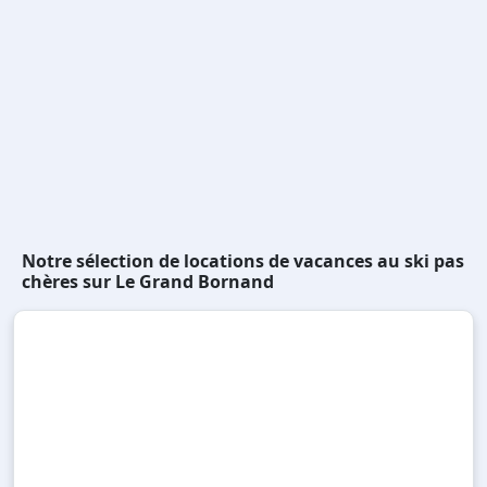
Notre sélection de locations de vacances au ski pas
chères sur Le Grand Bornand