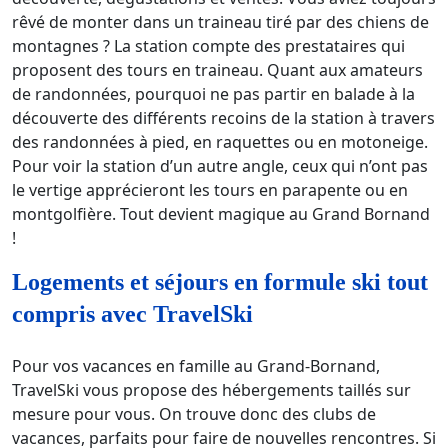
rêvé de monter dans un traineau tiré par des chiens de
montagnes ? La station compte des prestataires qui
proposent des tours en traineau. Quant aux amateurs
de randonnées, pourquoi ne pas partir en balade à la
découverte des différents recoins de la station à travers
des randonnées à pied, en raquettes ou en motoneige.
Pour voir la station d’un autre angle, ceux qui n’ont pas
le vertige apprécieront les tours en parapente ou en
montgolfière. Tout devient magique au Grand Bornand
!
Logements et séjours en formule ski tout
compris avec TravelSki
Pour vos vacances en famille au Grand-Bornand,
TravelSki vous propose des hébergements taillés sur
mesure pour vous. On trouve donc des clubs de
vacances, parfaits pour faire de nouvelles rencontres. Si