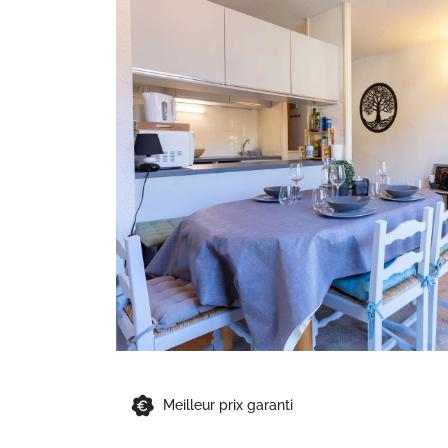
Meilleur prix garanti