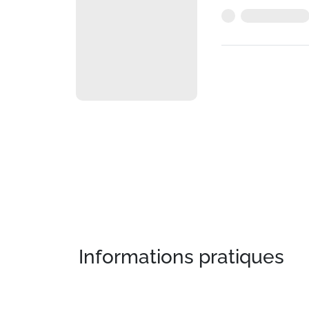
Informations pratiques