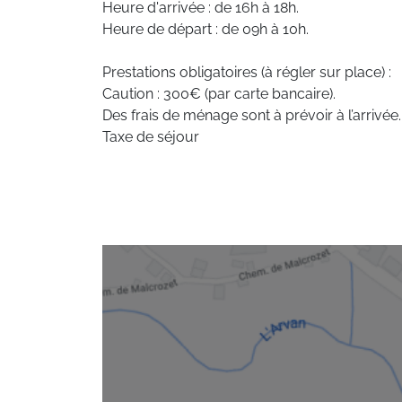
Heure d'arrivée : de 16h à 18h.
Heure de départ : de 09h à 10h.
Prestations obligatoires (à régler sur place) :
Caution : 300€ (par carte bancaire).
Des frais de ménage sont à prévoir à l’arrivée.
Taxe de séjour