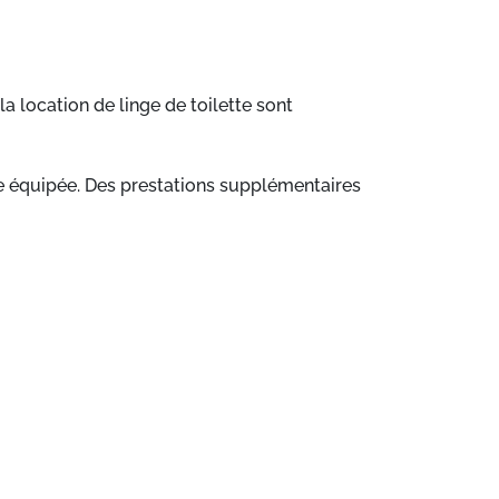
 location de linge de toilette sont
e équipée. Des prestations supplémentaires