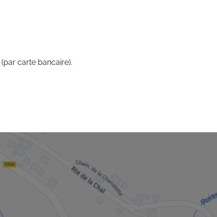
 (par carte bancaire).