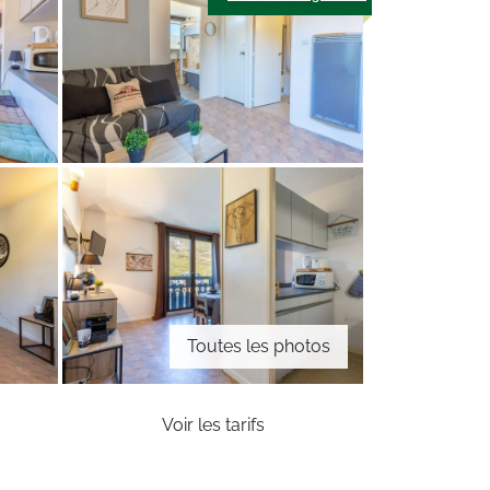
Toutes les photos
Voir les tarifs