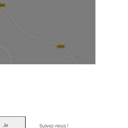
Je
Suivez-nous !