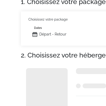
1. Choisissez votre package
Choisissez votre package
Dates
Départ - Retour
2. Choisissez votre héberg