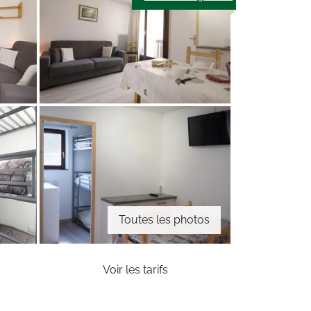
Toutes les photos
Voir les tarifs