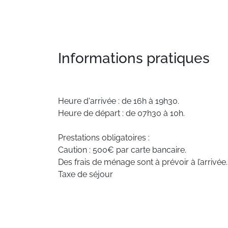
Informations pratiques
Heure d'arrivée : de 16h à 19h30.
Heure de départ : de 07h30 à 10h.
Prestations obligatoires :
Caution : 500€ par carte bancaire.
Des frais de ménage sont à prévoir à l’arrivée.
Taxe de séjour