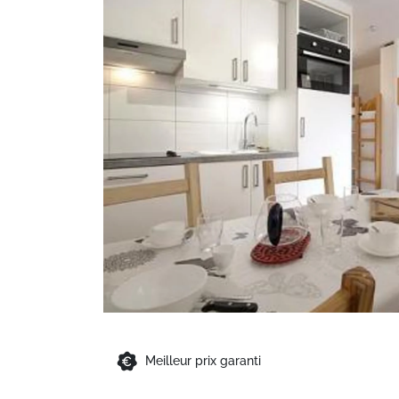
Meilleur prix garanti