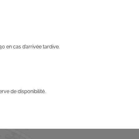
 en cas d’arrivée tardive.
rve de disponibilité.