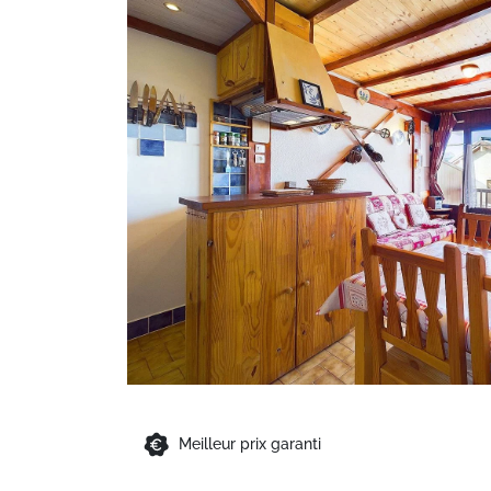
Meilleur prix garanti