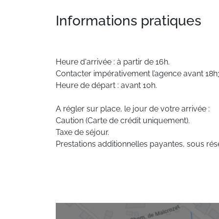
Informations pratiques
Heure d'arrivée : à partir de 16h.
Contacter impérativement l’agence avant 18h30
Heure de départ : avant 10h.
A régler sur place, le jour de votre arrivée :
Caution (Carte de crédit uniquement).
Taxe de séjour.
Prestations additionnelles payantes, sous rése