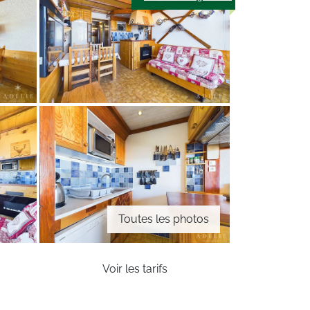
Toutes les photos
Voir les tarifs