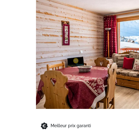
Meilleur prix garanti