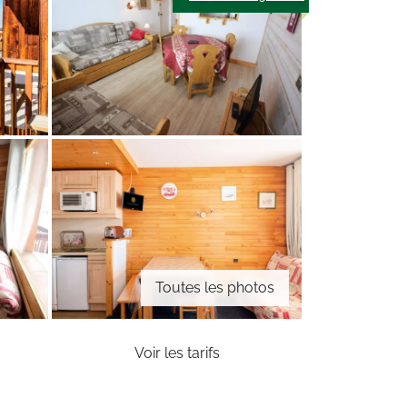
Toutes les photos
Voir les tarifs