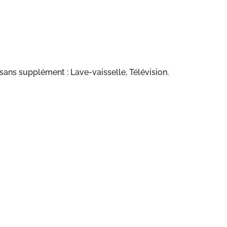
sans supplément : Lave-vaisselle, Télévision.