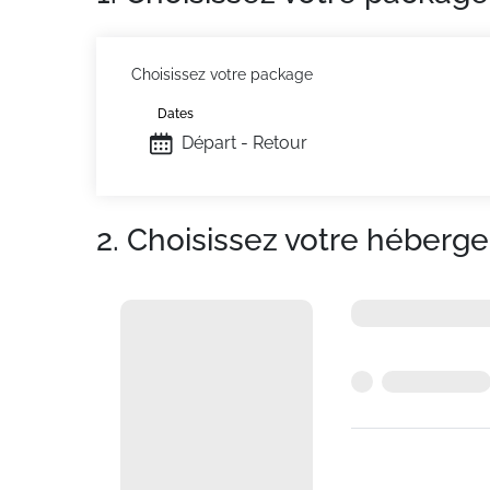
Choisissez votre package
Dates
Départ - Retour
2. Choisissez votre héberg