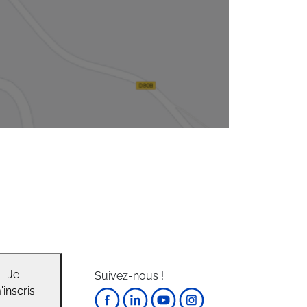
Je
Suivez-nous !
'inscris