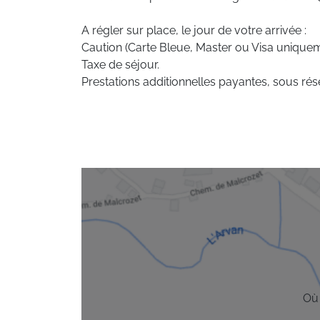
A régler sur place, le jour de votre arrivée :
Caution (Carte Bleue, Master ou Visa uniquem
Taxe de séjour.
Prestations additionnelles payantes, sous rése
Où 