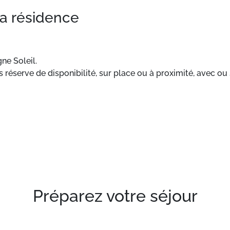
la résidence
ne Soleil.
 réserve de disponibilité, sur place ou à proximité, avec ou 
Préparez votre séjour