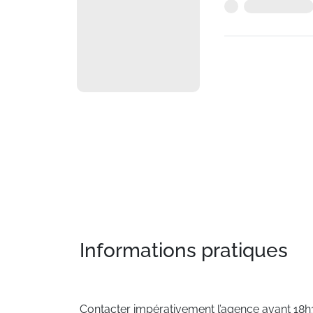
Informations pratiques
Contacter impérativement l’agence avant 18h30