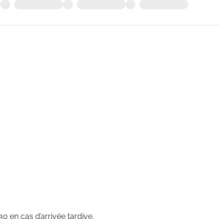
 en cas d’arrivée tardive.