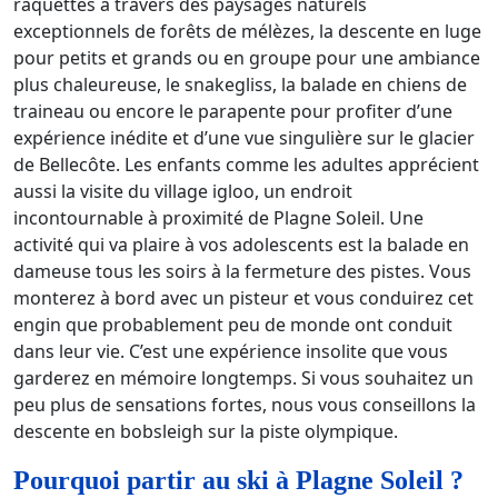
raquettes à travers des paysages naturels
exceptionnels de forêts de mélèzes, la descente en luge
pour petits et grands ou en groupe pour une ambiance
plus chaleureuse, le snakegliss, la balade en chiens de
traineau ou encore le parapente pour profiter d’une
expérience inédite et d’une vue singulière sur le glacier
de Bellecôte. Les enfants comme les adultes apprécient
aussi la visite du village igloo, un endroit
incontournable à proximité de Plagne Soleil. Une
activité qui va plaire à vos adolescents est la balade en
dameuse tous les soirs à la fermeture des pistes. Vous
monterez à bord avec un pisteur et vous conduirez cet
engin que probablement peu de monde ont conduit
dans leur vie. C’est une expérience insolite que vous
garderez en mémoire longtemps. Si vous souhaitez un
peu plus de sensations fortes, nous vous conseillons la
descente en bobsleigh sur la piste olympique.
Pourquoi partir au ski à Plagne Soleil ?