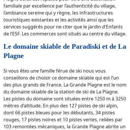
familiale par excellence par l’authenticité du village,
l’ambiance sereine qui y règne, les infrastructures
touristiques existantes et les activités ainsi que les
services suggérés pour ne citer que le jardin d’Enfants
de l’ESF. Les commerces sont situés au centre du village.
Le domaine skiable de Paradiski et de La
Plagne
Si vous êtes une famille férue de ski nous vous
conseillons de choisir ce domaine skiable qui est l’un
des plus grands de France. La Grande Plagne est le nom
du domaine skiable de la station de ski de La Plagne.
Les pistes du domaine sont situées entre 1250 m à 3250
mètres d’altitude. En plus des 127 pistes de ski alpin,
dont 66 pistes bleues pour les débutants, 34 pistes
rouges, 17 pistes noires et 10 pistes vertes, reliées par
103 remontées mécaniques, la Grande Plagne abrite un