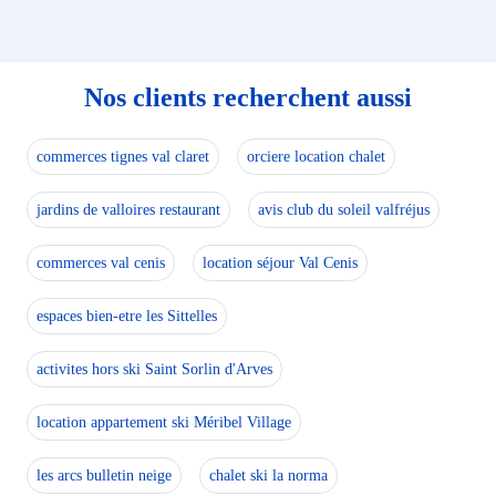
Nos clients recherchent aussi
commerces tignes val claret
orciere location chalet
jardins de valloires restaurant
avis club du soleil valfréjus
commerces val cenis
location séjour Val Cenis
espaces bien-etre les Sittelles
activites hors ski Saint Sorlin d'Arves
location appartement ski Méribel Village
les arcs bulletin neige
chalet ski la norma