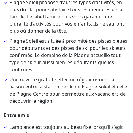
Plagne Soleil propose d’autres types d’activités, en
plus du ski, pour satisfaire tous les membres de la
famille. Le label famille plus vous garantit une
pluralité d’activités pour vos enfants. Ils ne sauront
plus où donner de la tête.
Plagne Soleil est située à proximité des pistes bleues
pour débutants et des pistes de ski pour les skieurs
confirmés. Le domaine de la Plagne accueille tout
type de skieur aussi bien les débutants que les
confirmés.
Une navette gratuite effectue régulièrement la
liaison entre la station de ski de Plagne Soleil et celle
de Plagne Centre pour permettre aux vacanciers de
découvrir la région.
Entre amis
L’ambiance est toujours au beau fixe lorsqu’il s’agit