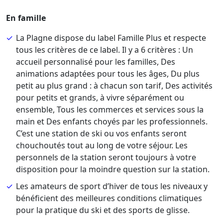
En famille
La Plagne dispose du label Famille Plus et respecte
tous les critères de ce label. Il y a 6 critères : Un
accueil personnalisé pour les familles, Des
animations adaptées pour tous les âges, Du plus
petit au plus grand : à chacun son tarif, Des activités
pour petits et grands, à vivre séparément ou
ensemble, Tous les commerces et services sous la
main et Des enfants choyés par les professionnels.
C’est une station de ski ou vos enfants seront
chouchoutés tout au long de votre séjour. Les
personnels de la station seront toujours à votre
disposition pour la moindre question sur la station.
Les amateurs de sport d’hiver de tous les niveaux y
bénéficient des meilleures conditions climatiques
pour la pratique du ski et des sports de glisse.