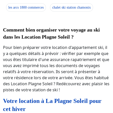
les arcs 1800 commerces
chalet ski station chamonix
Comment bien organiser votre voyage au ski
dans les Location Plagne Soleil ?
Pour bien préparer votre location d'appartement ski, il
y a quelques détails à prévoir : vérifier par exemple que
vous êtes titulaire d'une assurance rapatriement et que
vous avez imprimé tous les documents de voyages
relatifs à votre réservation. Ils seront à présenter à
votre résidence lors de votre arrivée. Vous êtes habitué
des Location Plagne Soleil ? Redécouvrez avec plaisir les
pistes de votre station de ski !
Votre location à La Plagne Soleil pour
cet hiver