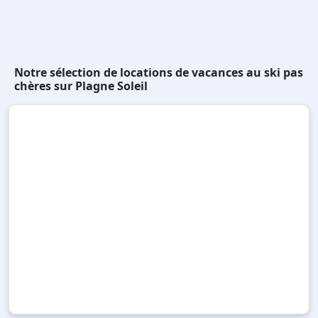
Notre sélection de locations de vacances au ski pas
chères sur Plagne Soleil