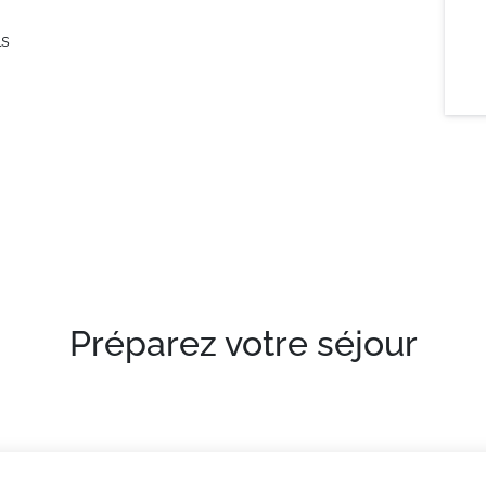
ls
Préparez votre séjour