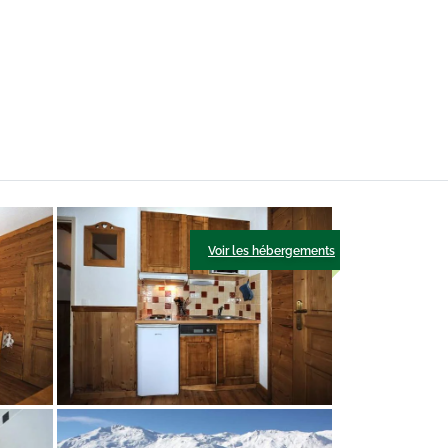
Voir les hébergements