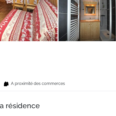
A proximité des commerces
la résidence