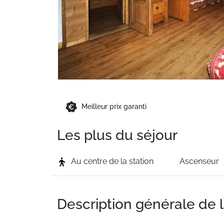
Meilleur prix garanti
Les plus du séjour
Au centre de la station
Ascenseur
Description générale de 