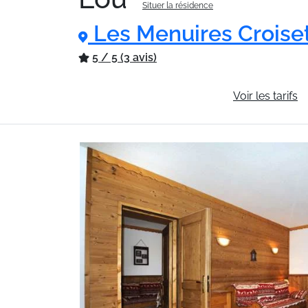
Situer la résidence
Les Menuires Croise
5 / 5 (3 avis)
Informations générales
Voir les tarifs