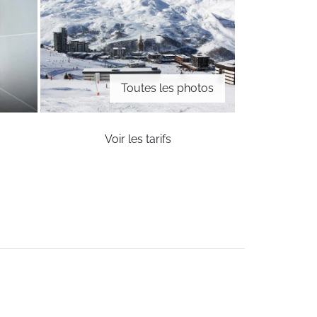
Toutes les photos
Voir les tarifs