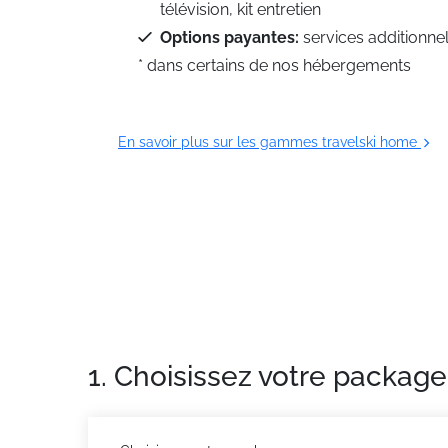
télévision, kit entretien
Options payantes:
services additionne
* dans certains de nos hébergements
En savoir plus sur les gammes travelski home
1. Choisissez votre package