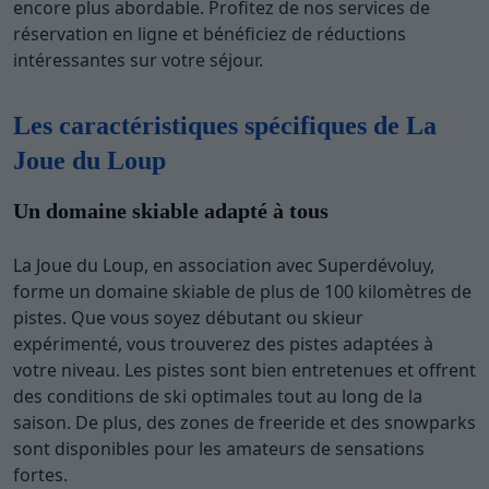
encore plus abordable. Profitez de nos services de
réservation en ligne et bénéficiez de réductions
intéressantes sur votre séjour.
Les caractéristiques spécifiques de La
Joue du Loup
Un domaine skiable adapté à tous
La Joue du Loup, en association avec Superdévoluy,
forme un domaine skiable de plus de 100 kilomètres de
pistes. Que vous soyez débutant ou skieur
expérimenté, vous trouverez des pistes adaptées à
votre niveau. Les pistes sont bien entretenues et offrent
des conditions de ski optimales tout au long de la
saison. De plus, des zones de freeride et des snowparks
sont disponibles pour les amateurs de sensations
fortes.