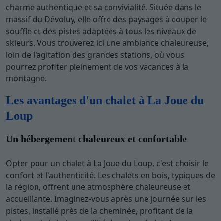
charme authentique et sa convivialité. Située dans le
massif du Dévoluy, elle offre des paysages à couper le
souffle et des pistes adaptées à tous les niveaux de
skieurs. Vous trouverez ici une ambiance chaleureuse,
loin de l'agitation des grandes stations, où vous
pourrez profiter pleinement de vos vacances à la
montagne.
Les avantages d'un chalet à La Joue du
Loup
Un hébergement chaleureux et confortable
Opter pour un chalet à La Joue du Loup, c'est choisir le
confort et l'authenticité. Les chalets en bois, typiques de
la région, offrent une atmosphère chaleureuse et
accueillante. Imaginez-vous après une journée sur les
pistes, installé près de la cheminée, profitant de la