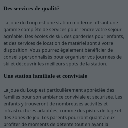
Des services de qualité
La Joue du Loup est une station moderne offrant une
gamme complète de services pour rendre votre séjour
agréable. Des écoles de ski, des garderies pour enfants,
et des services de location de matériel sont à votre
disposition. Vous pourrez également bénéficier de
conseils personnalisés pour organiser vos journées de
ski et découvrir les meilleurs spots de la station.
Une station familiale et conviviale
La Joue du Loup est particulièrement appréciée des
familles pour son ambiance conviviale et sécurisée. Les
enfants y trouveront de nombreuses activités et
infrastructures adaptées, comme des pistes de luge et
des zones de jeu. Les parents pourront quant à eux
profiter de moments de détente tout en ayant la