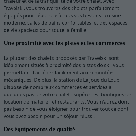
chaleur et de la tranquillité de votre chalet. Avec
Travelski, vous trouverez des chalets parfaitement
équipés pour répondre à tous vos besoins : cuisine
moderne, salles de bains confortables, et des espaces
de vie spacieux pour toute la famille.
Une proximité avec les pistes et les commerces
La plupart des chalets proposés par Travelski sont
idéalement situés à proximité des pistes de ski, vous
permettant d'accéder facilement aux remontées
mécaniques. De plus, la station de La Joue du Loup
dispose de nombreux commerces et services à
quelques pas de votre chalet : supérettes, boutiques de
location de matériel, et restaurants. Vous n'aurez donc
pas besoin de vous éloigner pour trouver tout ce dont
vous avez besoin pour un séjour réussi.
Des équipements de qualité