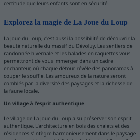
certitude que leurs enfants sont en sécurité.
Explorez la magie de La Joue du Loup
La Joue du Loup, c'est aussi la possibilité de découvrir la
beauté naturelle du massif du Dévoluy. Les sentiers de
randonnée hivernale et les balades en raquettes vous
permettront de vous immerger dans un cadre
enchanteur, où chaque détour révèle des panoramas à
couper le souffle. Les amoureux de la nature seront
comblés par la diversité des paysages et la richesse de
la faune locale.
Un village à l'esprit authentique
Le village de La Joue du Loup a su préserver son esprit
authentique. L'architecture en bois des chalets et des
résidences s'intègre harmonieusement dans le paysage