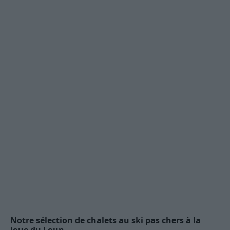
Notre sélection de chalets au ski pas chers à la
Joue du Loup