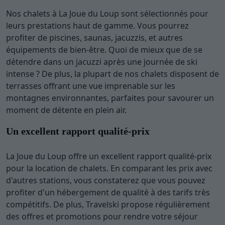
Nos chalets à La Joue du Loup sont sélectionnés pour
leurs prestations haut de gamme. Vous pourrez
profiter de piscines, saunas, jacuzzis, et autres
équipements de bien-être. Quoi de mieux que de se
détendre dans un jacuzzi après une journée de ski
intense ? De plus, la plupart de nos chalets disposent de
terrasses offrant une vue imprenable sur les
montagnes environnantes, parfaites pour savourer un
moment de détente en plein air.
Un excellent rapport qualité-prix
La Joue du Loup offre un excellent rapport qualité-prix
pour la location de chalets. En comparant les prix avec
d'autres stations, vous constaterez que vous pouvez
profiter d'un hébergement de qualité à des tarifs très
compétitifs. De plus, Travelski propose régulièrement
des offres et promotions pour rendre votre séjour