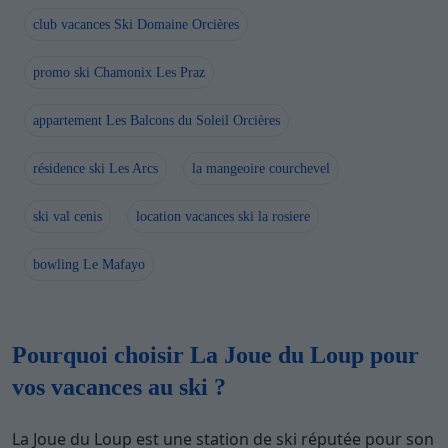
club vacances Ski Domaine Orcières
promo ski Chamonix Les Praz
appartement Les Balcons du Soleil Orcières
résidence ski Les Arcs
la mangeoire courchevel
ski val cenis
location vacances ski la rosiere
bowling Le Mafayo
Pourquoi choisir La Joue du Loup pour
vos vacances au ski ?
La Joue du Loup est une station de ski réputée pour son