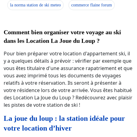
la norma station de ski meteo
commerce flaine forum
Comment bien organiser votre voyage au ski
dans les Location La Joue du Loup ?
Pour bien préparer votre location d'appartement ski, il
y a quelques détails à prévoir : vérifier par exemple que
vous êtes titulaire d'une assurance rapatriement et que
vous avez imprimé tous les documents de voyages
relatifs à votre réservation. Ils seront à présenter à
votre résidence lors de votre arrivée. Vous êtes habitué
des Location La Joue du Loup ? Redécouvrez avec plaisir
les pistes de votre station de ski !
La joue du loup : la station idéale pour
votre location d’hiver