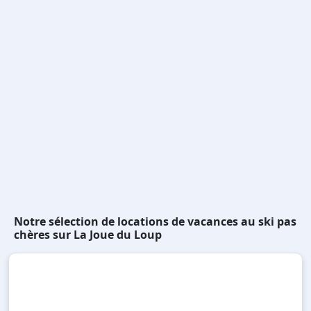
Notre sélection de locations de vacances au ski pas
chères sur La Joue du Loup