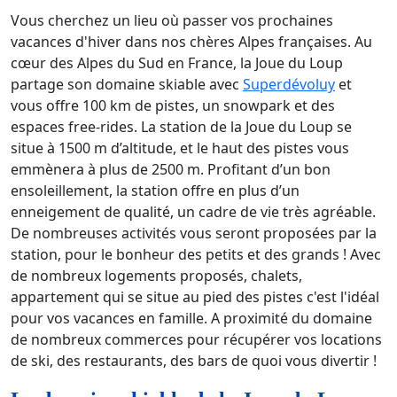
Vous cherchez un lieu où passer vos prochaines
vacances d'hiver dans nos chères Alpes françaises. Au
cœur des Alpes du Sud en France, la Joue du Loup
partage son domaine skiable avec
Superdévoluy
et
vous offre 100 km de pistes, un snowpark et des
espaces free-rides. La station de la Joue du Loup se
situe à 1500 m d’altitude, et le haut des pistes vous
emmènera à plus de 2500 m. Profitant d’un bon
ensoleillement, la station offre en plus d’un
enneigement de qualité, un cadre de vie très agréable.
De nombreuses activités vous seront proposées par la
station, pour le bonheur des petits et des grands ! Avec
de nombreux logements proposés, chalets,
appartement qui se situe au pied des pistes c'est l'idéal
pour vos vacances en famille. A proximité du domaine
de nombreux commerces pour récupérer vos locations
de ski, des restaurants, des bars de quoi vous divertir !