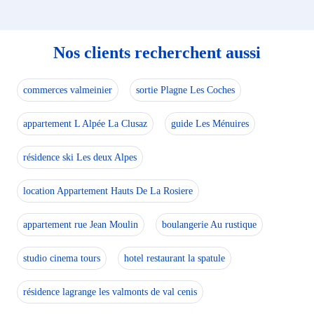
Nos clients recherchent aussi
commerces valmeinier
sortie Plagne Les Coches
appartement L Alpée La Clusaz
guide Les Ménuires
résidence ski Les deux Alpes
location Appartement Hauts De La Rosiere
appartement rue Jean Moulin
boulangerie Au rustique
studio cinema tours
hotel restaurant la spatule
résidence lagrange les valmonts de val cenis