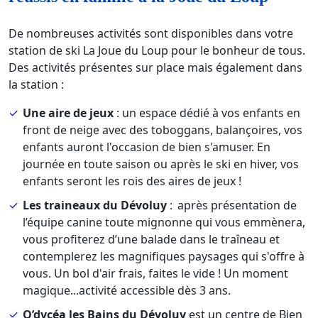
De nombreuses activités sont disponibles dans votre
station de ski La Joue du Loup pour le bonheur de tous.
Des activités présentes sur place mais également dans
la station :
Une aire de jeux
: un espace dédié à vos enfants en
front de neige avec des toboggans, balançoires, vos
enfants auront l'occasion de bien s'amuser. En
journée en toute saison ou après le ski en hiver, vos
enfants seront les rois des aires de jeux !
Les traineaux du Dévoluy
: après présentation de
l’équipe canine toute mignonne qui vous emmènera,
vous profiterez d’une balade dans le traîneau et
contemplerez les magnifiques paysages qui s'offre à
vous. Un bol d'air frais, faites le vide ! Un moment
magique...activité accessible dès 3 ans.
O’dycéa les Bains du Dévoluy
est un centre de Bien