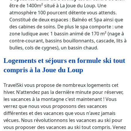
être de 1400m² situé à La Joue du Loup. Une
atmosphère 100 pourcent détente vous attends.
Constitué de deux espaces : Balnéo et Spa ainsi que
des cabines de soins. De plus le spa comporte : une
zone ludique avec 1 bassin animé de 170 m² (nage à
contre-courant, bassins bouillonnants, cascade, lits à
bulles, cols de cygnes), un bassin chaud.
Logements et séjours en formule ski tout
compris à la Joue du Loup
TravelSki vous propose de nombreux logements cet
hiver. N'attendez pas la dernière minute pour réserver,
les vacances à la montagne c'est maintenant ! Vous
verrez que nous vous proposons des vacances
différentes et des vacances que vous n'avez jamais
vécues. Nous révolutionnons les vacances au ski pour
vous proposer des vacances au ski tout compris. Venez