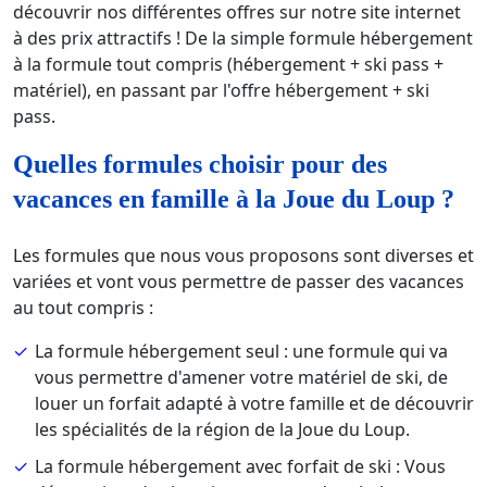
découvrir nos différentes offres sur notre site internet
à des prix attractifs ! De la simple formule hébergement
à la formule tout compris (hébergement + ski pass +
matériel), en passant par l'offre hébergement + ski
pass.
Quelles formules choisir pour des
vacances en famille à la Joue du Loup ?
Les formules que nous vous proposons sont diverses et
variées et vont vous permettre de passer des vacances
au tout compris :
La formule hébergement seul : une formule qui va
vous permettre d'amener votre matériel de ski, de
louer un forfait adapté à votre famille et de découvrir
les spécialités de la région de la Joue du Loup.
La formule hébergement avec forfait de ski : Vous