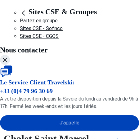
Sites CSE & Groupes
Partez en groupe
Sites CSE - Sofinco
Sites CSE - CGOS
Nous contacter
Le Service Client Travelski:
+33 (0)4 79 96 30 69
A votre disposition depuis la Savoie du lundi au vendredi de 9h à
17h. Fermé les week-ends et les jours fériés.
J'appelle
Chalet Saint Marcel