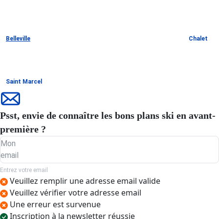
Belleville
Chalet
Saint Marcel
Psst, envie de connaître les bons plans ski en avant-
première ?
Mon
email
Entrez votre email
Veuillez remplir une adresse email valide
Veuillez vérifier votre adresse email
Une erreur est survenue
Inscription à la newsletter réussie