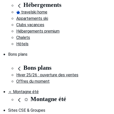
Hébergements
travelski home
Appartements ski
Clubs vacances
Hébergements premium
Chalets
Hôtels
Bons plans
Bons plans
Hiver 25/26 : ouverture des ventes
Offres du moment
☼ Montagne été
☼ Montagne été
Sites CSE & Groupes