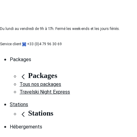
Du lundi au vendredi de 9h à 17h. Fermé les week-ends et les jours fériés.
Service client
+33 (0)4 79 96 30 69
Packages
Packages
Tous nos packages
Travelski Night Express
Stations
Stations
Hébergements