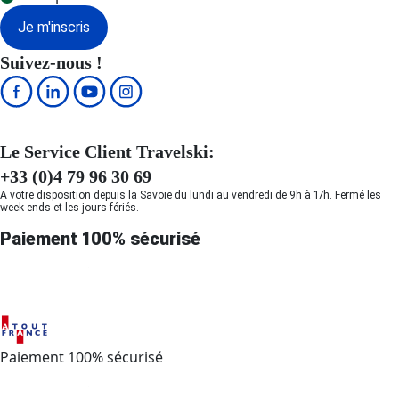
Je m'inscris
Suivez-nous !
Le Service Client Travelski:
+33 (0)4 79 96 30 69
A votre disposition depuis la Savoie du lundi au vendredi de 9h à 17h. Fermé les
week-ends et les jours fériés.
Paiement 100% sécurisé
Paiement 100% sécurisé