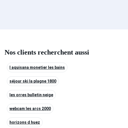
Nos clients recherchent aussi
l aquisana monetier les bains
séjour ski la plagne 1800
les orres bulletin neige
webcam les arcs 2000
horizons d huez