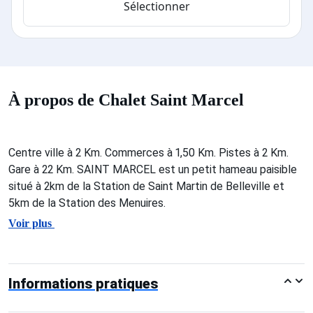
Sélectionner
À propos de Chalet Saint Marcel
Centre ville à 2 Km. Commerces à 1,50 Km. Pistes à 2 Km.
Gare à 22 Km. SAINT MARCEL est un petit hameau paisible
situé à 2km de la Station de Saint Martin de Belleville et
5km de la Station des Menuires.
Voir plus
Informations pratiques