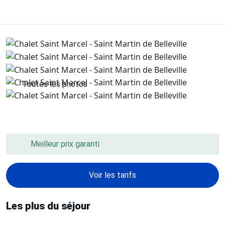
Toutes les photos
Meilleur prix garanti
Voir les tarifs
Les plus du séjour