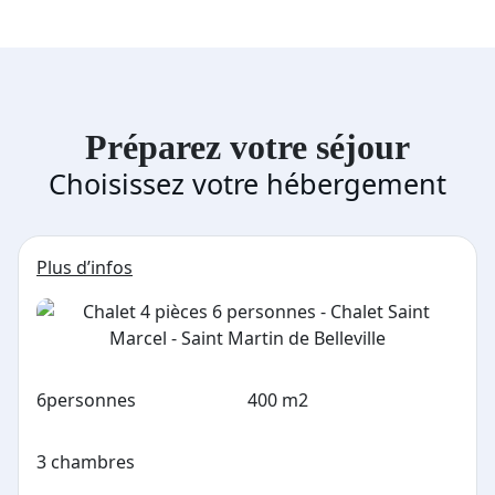
Préparez votre séjour
Choisissez votre hébergement
Plus d’infos
6
personnes
400 m2
3 chambres