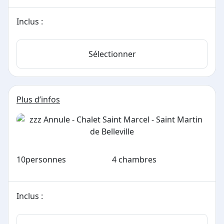
Inclus :
Sélectionner
Plus d’infos
10
personnes
4 chambres
Inclus :