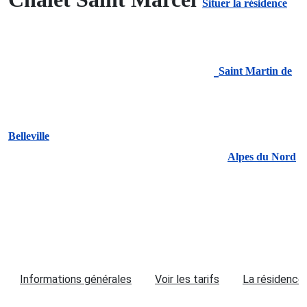
Situer la résidence
Saint Martin de
Belleville
Alpes du Nord
Informations générales
Voir les tarifs
La résidence