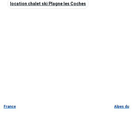
location chalet ski Plagne les Coches
France
Alpes du