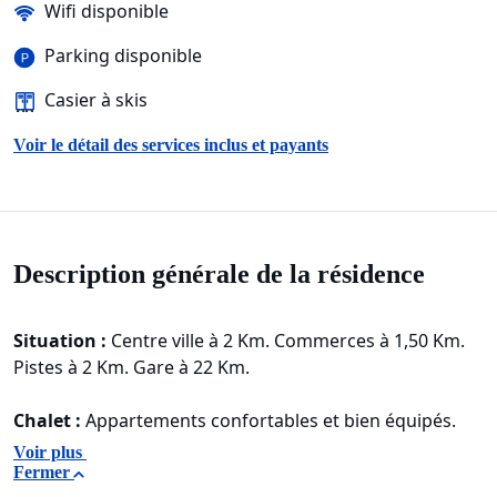
Wifi disponible
Parking disponible
Casier à skis
Voir le détail des services inclus et payants
Description générale de la résidence
Situation :
Centre ville à 2 Km. Commerces à 1,50 Km.
Pistes à 2 Km. Gare à 22 Km.
Chalet :
Appartements confortables et bien équipés.
Voir plus
Fermer