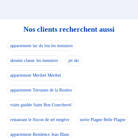
Nos clients recherchent aussi
appartement lac du lou les menuires
skissim classic les menuires
jet ski
appartement Meribel Méribel
appartement Terrasses de la Rosière
visite guidée Saint Bon Courchevel
restaurant le flocon de sel megève
sortie Plagne Belle Plagne
appartement Residence Jean Blanc