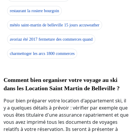
restaurant la rosiere bourgoin
météo saint-martin de belleville 15 jours accuweather
avoriaz été 2017 fermeture des commerces quand
charmettoger les arcs 1800 commerces
Comment bien organiser votre voyage au ski
dans les Location Saint Martin de Belleville ?
Pour bien préparer votre location d'appartement ski, il
y a quelques détails à prévoir : vérifier par exemple que
vous êtes titulaire d'une assurance rapatriement et que
vous avez imprimé tous les documents de voyages
relatifs à votre réservation. Ils seront à présenter à