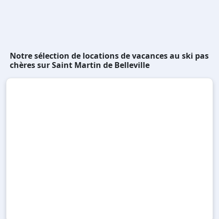
Notre sélection de locations de vacances au ski pas
chères sur Saint Martin de Belleville