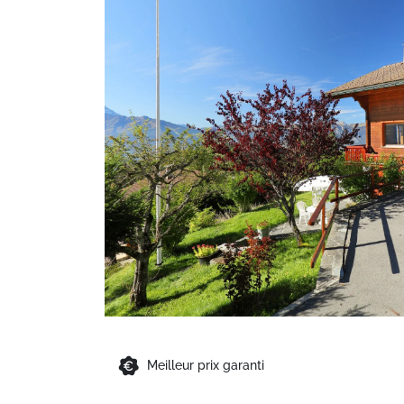
Meilleur prix garanti