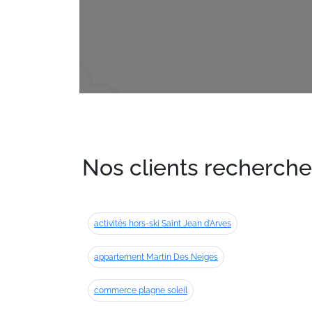
Nos clients recherche
activités hors-ski Saint Jean d’Arves
appartement Martin Des Neiges
commerce plagne soleil