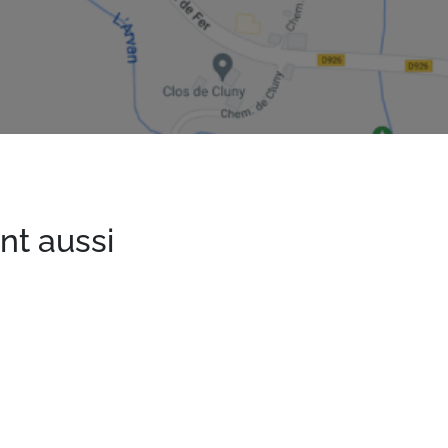
nt aussi