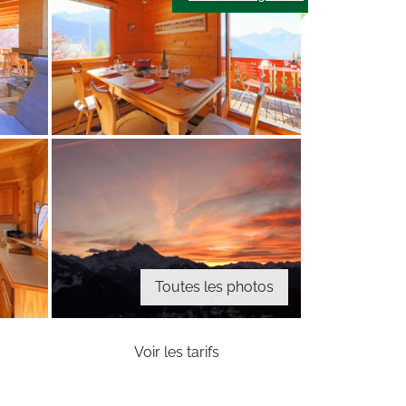
Toutes les photos
Voir les tarifs