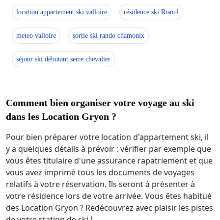
location appartement ski valloire
résidence ski Risoul
meteo valloire
sortie ski rando chamonix
séjour ski débutant serre chevalier
Comment bien organiser votre voyage au ski
dans les Location Gryon ?
Pour bien préparer votre location d'appartement ski, il
y a quelques détails à prévoir : vérifier par exemple que
vous êtes titulaire d'une assurance rapatriement et que
vous avez imprimé tous les documents de voyages
relatifs à votre réservation. Ils seront à présenter à
votre résidence lors de votre arrivée. Vous êtes habitué
des Location Gryon ? Redécouvrez avec plaisir les pistes
de votre station de ski !