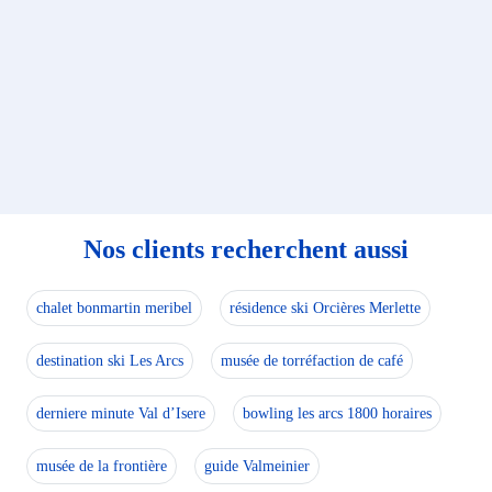
Nos clients recherchent aussi
chalet bonmartin meribel
résidence ski Orcières Merlette
destination ski Les Arcs
musée de torréfaction de café
derniere minute Val d’Isere
bowling les arcs 1800 horaires
musée de la frontière
guide Valmeinier