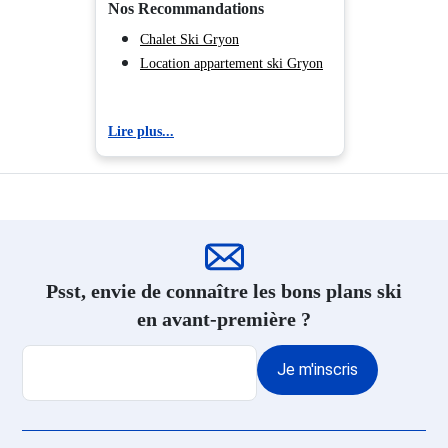
Nos Recommandations
Chalet Ski Gryon
Location appartement ski Gryon
Lire plus...
Psst, envie de connaître les bons plans ski
en avant-première ?
Je m'inscris