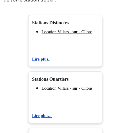
Stations Distinctes
Location Villars - sur - Ollons
Lire plus...
Stations Quartiers
Location Villars - sur - Ollons
Lire plus...