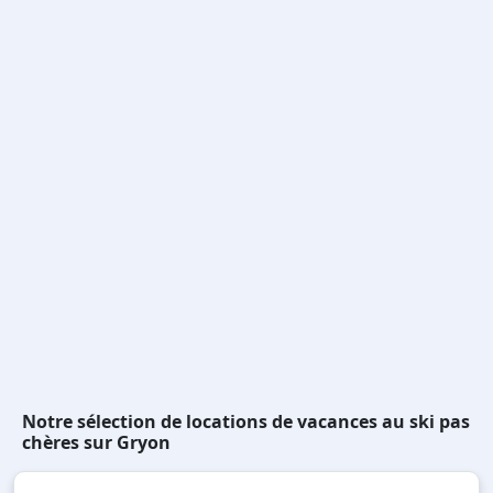
Notre sélection de locations de vacances au ski pas
chères sur Gryon