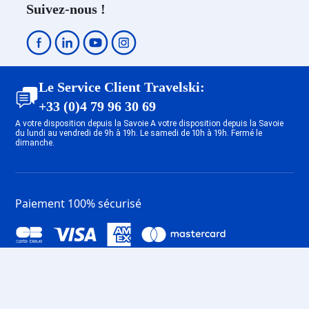
Suivez-nous !
Le Service Client Travelski:
+33 (0)4 79 96 30 69
A votre disposition depuis la Savoie A votre disposition depuis la Savoie
du lundi au vendredi de 9h à 19h. Le samedi de 10h à 19h. Fermé le
dimanche.
Paiement 100% sécurisé