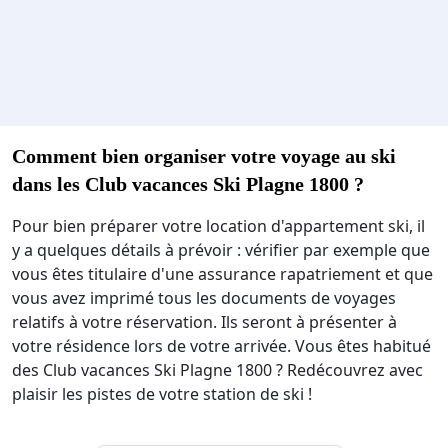
Comment bien organiser votre voyage au ski
dans les Club vacances Ski Plagne 1800 ?
Pour bien préparer votre location d'appartement ski, il
y a quelques détails à prévoir : vérifier par exemple que
vous êtes titulaire d'une assurance rapatriement et que
vous avez imprimé tous les documents de voyages
relatifs à votre réservation. Ils seront à présenter à
votre résidence lors de votre arrivée. Vous êtes habitué
des Club vacances Ski Plagne 1800 ? Redécouvrez avec
plaisir les pistes de votre station de ski !