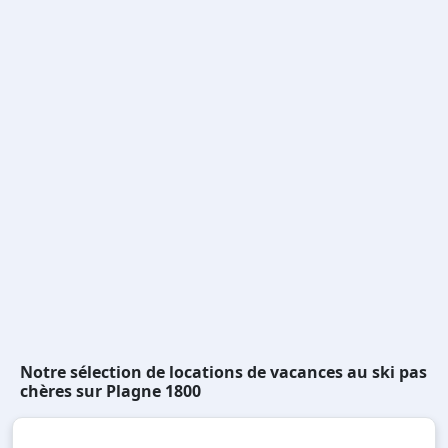
Notre sélection de locations de vacances au ski pas
chères sur Plagne 1800