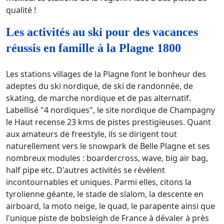
qualité !
Les activités au ski pour des vacances
réussis en famille à la Plagne 1800
Les stations villages de la Plagne font le bonheur des
adeptes du ski nordique, de ski de randonnée, de
skating, de marche nordique et de pas alternatif.
Labellisé "4 nordiques", le site nordique de Champagny
le Haut recense 23 kms de pistes prestigieuses. Quant
aux amateurs de freestyle, ils se dirigent tout
naturellement vers le snowpark de Belle Plagne et ses
nombreux modules : boardercross, wave, big air bag,
half pipe etc. D'autres activités se révèlent
incontournables et uniques. Parmi elles, citons la
tyrolienne géante, le stade de slalom, la descente en
airboard, la moto neige, le quad, le parapente ainsi que
l'unique piste de bobsleigh de France à dévaler à près