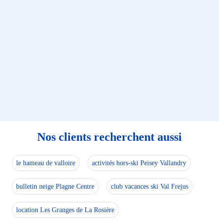
Nos clients recherchent aussi
le hameau de valloire
activités hors-ski Peisey Vallandry
bulletin neige Plagne Centre
club vacances ski Val Frejus
location Les Granges de La Rosière