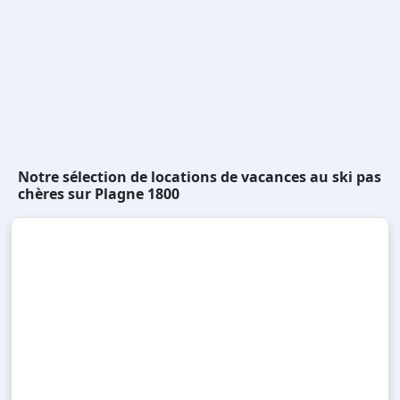
Notre sélection de locations de vacances au ski pas
chères sur Plagne 1800