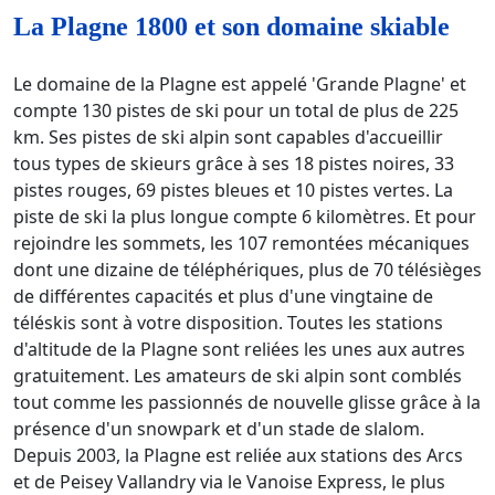
La Plagne 1800 et son domaine skiable
Le domaine de la Plagne est appelé 'Grande Plagne' et
compte 130 pistes de ski pour un total de plus de 225
km. Ses pistes de ski alpin sont capables d'accueillir
tous types de skieurs grâce à ses 18 pistes noires, 33
pistes rouges, 69 pistes bleues et 10 pistes vertes. La
piste de ski la plus longue compte 6 kilomètres. Et pour
rejoindre les sommets, les 107 remontées mécaniques
dont une dizaine de téléphériques, plus de 70 télésièges
de différentes capacités et plus d'une vingtaine de
téléskis sont à votre disposition. Toutes les stations
d'altitude de la Plagne sont reliées les unes aux autres
gratuitement. Les amateurs de ski alpin sont comblés
tout comme les passionnés de nouvelle glisse grâce à la
présence d'un snowpark et d'un stade de slalom.
Depuis 2003, la Plagne est reliée aux stations des Arcs
et de Peisey Vallandry via le Vanoise Express, le plus