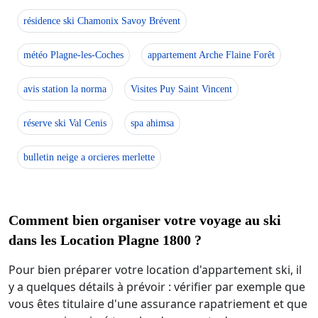
résidence ski Chamonix Savoy Brévent
météo Plagne-les-Coches
appartement Arche Flaine Forêt
avis station la norma
Visites Puy Saint Vincent
réserve ski Val Cenis
spa ahimsa
bulletin neige a orcieres merlette
Comment bien organiser votre voyage au ski
dans les Location Plagne 1800 ?
Pour bien préparer votre location d'appartement ski, il
y a quelques détails à prévoir : vérifier par exemple que
vous êtes titulaire d'une assurance rapatriement et que