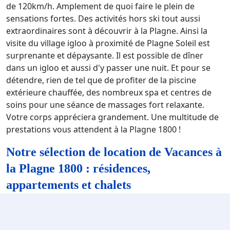
de 120km/h. Amplement de quoi faire le plein de
sensations fortes. Des activités hors ski tout aussi
extraordinaires sont à découvrir à la Plagne. Ainsi la
visite du village igloo à proximité de Plagne Soleil est
surprenante et dépaysante. Il est possible de dîner
dans un igloo et aussi d'y passer une nuit. Et pour se
détendre, rien de tel que de profiter de la piscine
extérieure chauffée, des nombreux spa et centres de
soins pour une séance de massages fort relaxante.
Votre corps appréciera grandement. Une multitude de
prestations vous attendent à la Plagne 1800 !
Notre sélection de location de Vacances à
la Plagne 1800 : résidences,
appartements et chalets
Nos locations de résidences à la Plagne 1800