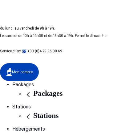
du lundi au vendredi de 9h à 19h.
Le samedi de 10h à 12h30 et de 13h30 à 19h. Fermé le dimanche.
Service client
+33 (0)4 79 96 30 69
Mon compte
Packages
Packages
Stations
Stations
Hébergements