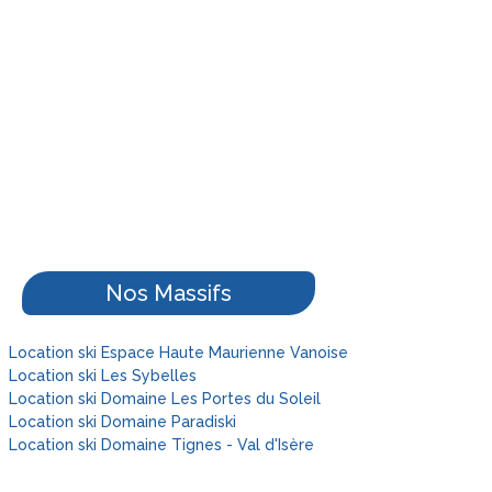
Nos Massifs
Location ski Espace Haute Maurienne Vanoise
Location ski Les Sybelles
Location ski Domaine Les Portes du Soleil
Location ski Domaine Paradiski
Location ski Domaine Tignes - Val d'Isère