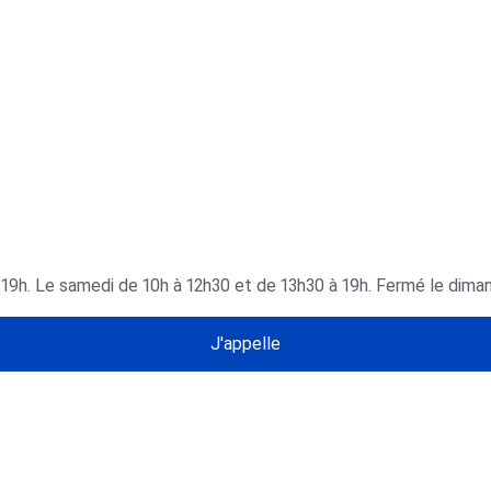
à 19h. Le samedi de 10h à 12h30 et de 13h30 à 19h. Fermé le dima
J'appelle