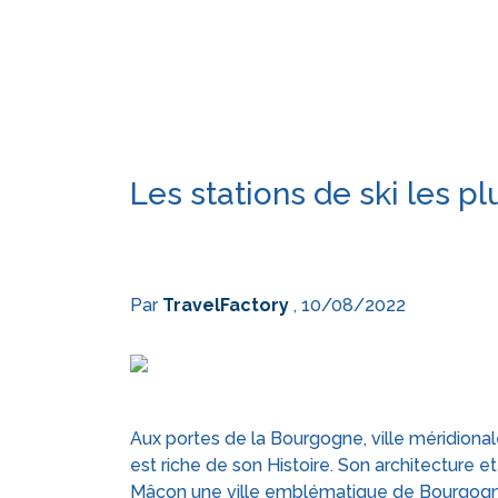
Les stations de ski les 
Par
TravelFactory
, 10/08/2022
Aux portes de la Bourgogne, ville méridional
est riche de son Histoire. Son architecture
Mâcon une ville emblématique de Bourgogne