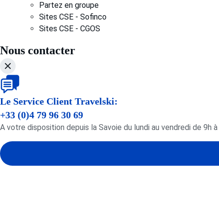
Partez en groupe
Sites CSE - Sofinco
Sites CSE - CGOS
Nous contacter
Le Service Client Travelski:
+33 (0)4 79 96 30 69
A votre disposition depuis la Savoie du lundi au vendredi de 9h 