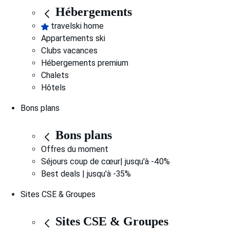
Hébergements
travelski home
Appartements ski
Clubs vacances
Hébergements premium
Chalets
Hôtels
Bons plans
Bons plans
Offres du moment
Séjours coup de cœur| jusqu'à -40%
Best deals | jusqu'à -35%
Sites CSE & Groupes
Sites CSE & Groupes