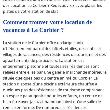
des Location Le Corbier ? Redécouvrez avec plaisir les
pistes de votre station de ski !
Comment trouver votre location de
vacances à Le Corbier ?
La station de le Corbier offre un large choix
d’hébergement parmi des hôtels étoilés, des clubs et
villages de vacances, des résidences de tourisme et des
appartements de particuliers. La station est
entièrement piétonne et toutes ses résidences sont
reliées entre elles par une galerie marchande intérieure
située quelques pas du centre animé du Corbier. La
station dispose d’une piscine extérieure chauffée à
quelques pas des résidences de tourisme comprenant
un espace pataugeoire pour les enfants, un centre de
bien-être avec jacuzzi, hammam ainsi qu’une salle de
remise en forme. De nombreuses résidences