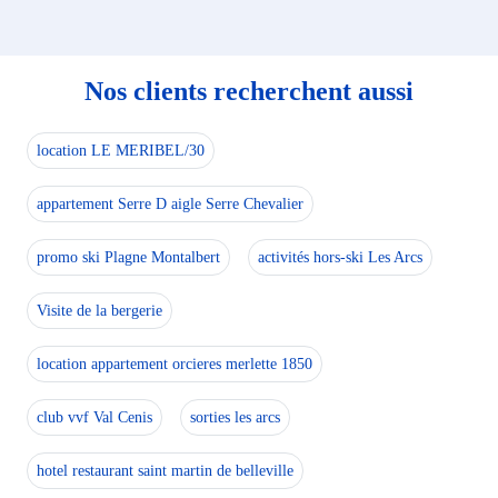
Nos clients recherchent aussi
location LE MERIBEL/30
appartement Serre D aigle Serre Chevalier
promo ski Plagne Montalbert
activités hors-ski Les Arcs
Visite de la bergerie
location appartement orcieres merlette 1850
club vvf Val Cenis
sorties les arcs
hotel restaurant saint martin de belleville