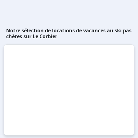
Notre sélection de locations de vacances au ski pas
chères sur Le Corbier