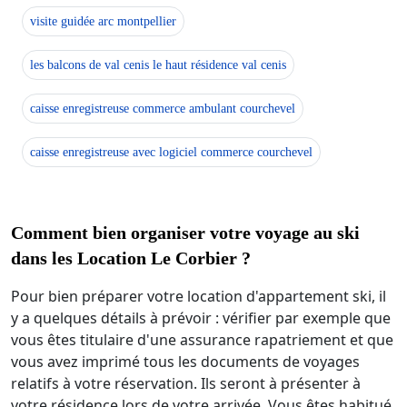
visite guidée arc montpellier
les balcons de val cenis le haut résidence val cenis
caisse enregistreuse commerce ambulant courchevel
caisse enregistreuse avec logiciel commerce courchevel
Comment bien organiser votre voyage au ski
dans les Location Le Corbier ?
Pour bien préparer votre location d'appartement ski, il
y a quelques détails à prévoir : vérifier par exemple que
vous êtes titulaire d'une assurance rapatriement et que
vous avez imprimé tous les documents de voyages
relatifs à votre réservation. Ils seront à présenter à
votre résidence lors de votre arrivée. Vous êtes habitué