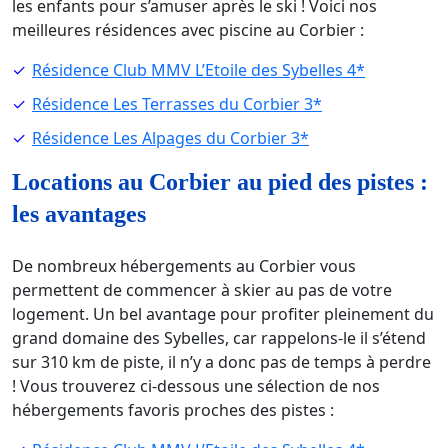
les enfants pour s’amuser après le ski ! Voici nos
meilleures résidences avec piscine au Corbier :
Résidence Club MMV L’Etoile des Sybelles 4*
Résidence Les Terrasses du Corbier 3*
Résidence Les Alpages du Corbier 3*
Locations au Corbier au pied des pistes :
les avantages
De nombreux hébergements au Corbier vous
permettent de commencer à skier au pas de votre
logement. Un bel avantage pour profiter pleinement du
grand domaine des Sybelles, car rappelons-le il s’étend
sur 310 km de piste, il n’y a donc pas de temps à perdre
! Vous trouverez ci-dessous une sélection de nos
hébergements favoris proches des pistes :