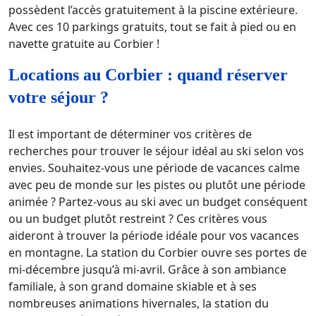
possèdent l’accès gratuitement à la piscine extérieure.
Avec ces 10 parkings gratuits, tout se fait à pied ou en
navette gratuite au Corbier !
Locations au Corbier : quand réserver
votre séjour ?
Il est important de déterminer vos critères de
recherches pour trouver le séjour idéal au ski selon vos
envies. Souhaitez-vous une période de vacances calme
avec peu de monde sur les pistes ou plutôt une période
animée ? Partez-vous au ski avec un budget conséquent
ou un budget plutôt restreint ? Ces critères vous
aideront à trouver la période idéale pour vos vacances
en montagne. La station du Corbier ouvre ses portes de
mi-décembre jusqu’à mi-avril. Grâce à son ambiance
familiale, à son grand domaine skiable et à ses
nombreuses animations hivernales, la station du