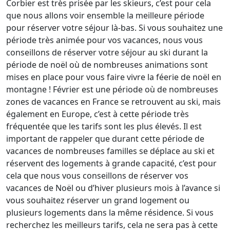
Corbier est très prisée par les skieurs, c’est pour cela
que nous allons voir ensemble la meilleure période
pour réserver votre séjour là-bas. Si vous souhaitez une
période très animée pour vos vacances, nous vous
conseillons de réserver votre séjour au ski durant la
période de noël où de nombreuses animations sont
mises en place pour vous faire vivre la féerie de noël en
montagne ! Février est une période où de nombreuses
zones de vacances en France se retrouvent au ski, mais
également en Europe, c’est à cette période très
fréquentée que les tarifs sont les plus élevés. Il est
important de rappeler que durant cette période de
vacances de nombreuses familles se déplace au ski et
réservent des logements à grande capacité, c’est pour
cela que nous vous conseillons de réserver vos
vacances de Noël ou d’hiver plusieurs mois à l’avance si
vous souhaitez réserver un grand logement ou
plusieurs logements dans la même résidence. Si vous
recherchez les meilleurs tarifs, cela ne sera pas à cette