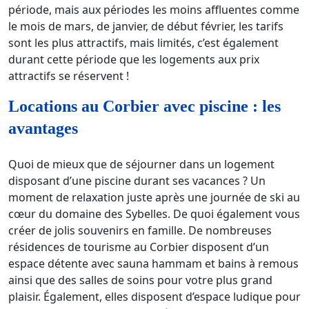
période, mais aux périodes les moins affluentes comme
le mois de mars, de janvier, de début février, les tarifs
sont les plus attractifs, mais limités, c’est également
durant cette période que les logements aux prix
attractifs se réservent !
Locations au Corbier avec piscine : les
avantages
Quoi de mieux que de séjourner dans un logement
disposant d’une piscine durant ses vacances ? Un
moment de relaxation juste après une journée de ski au
cœur du domaine des Sybelles. De quoi également vous
créer de jolis souvenirs en famille. De nombreuses
résidences de tourisme au Corbier disposent d’un
espace détente avec sauna hammam et bains à remous
ainsi que des salles de soins pour votre plus grand
plaisir. Également, elles disposent d’espace ludique pour