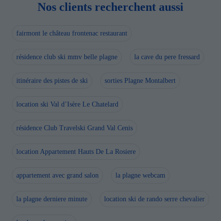
Nos clients recherchent aussi
fairmont le château frontenac restaurant
résidence club ski mmv belle plagne
la cave du pere fressard
itinéraire des pistes de ski
sorties Plagne Montalbert
location ski Val d’Isère Le Chatelard
résidence Club Travelski Grand Val Cenis
location Appartement Hauts De La Rosiere
appartement avec grand salon
la plagne webcam
la plagne derniere minute
location ski de rando serre chevalier