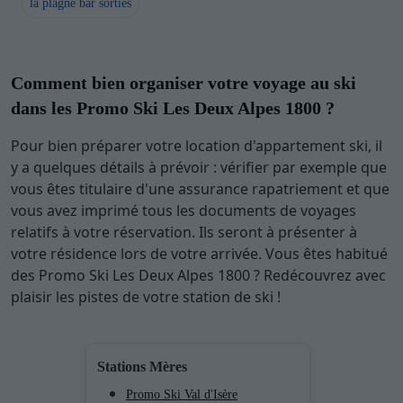
la plagne bar sorties
Comment bien organiser votre voyage au ski
dans les Promo Ski Les Deux Alpes 1800 ?
Pour bien préparer votre location d'appartement ski, il
y a quelques détails à prévoir : vérifier par exemple que
vous êtes titulaire d'une assurance rapatriement et que
vous avez imprimé tous les documents de voyages
relatifs à votre réservation. Ils seront à présenter à
votre résidence lors de votre arrivée. Vous êtes habitué
des Promo Ski Les Deux Alpes 1800 ? Redécouvrez avec
plaisir les pistes de votre station de ski !
Stations Mères
Promo Ski Val d'Isère