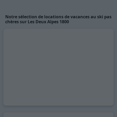
Notre sélection de locations de vacances au ski pas
chères sur Les Deux Alpes 1800